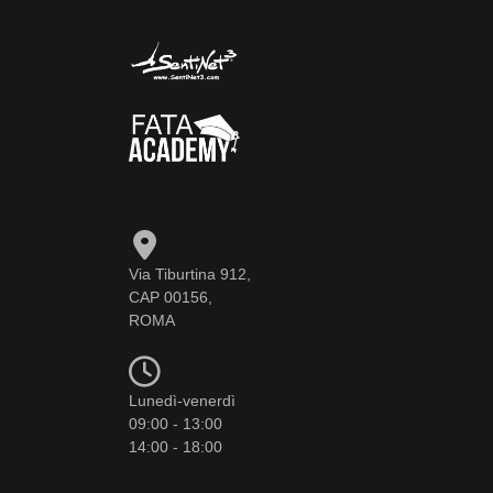
Via Tiburtina 912,
CAP 00156,
ROMA
Lunedì-venerdì
09:00 - 13:00
14:00 - 18:00