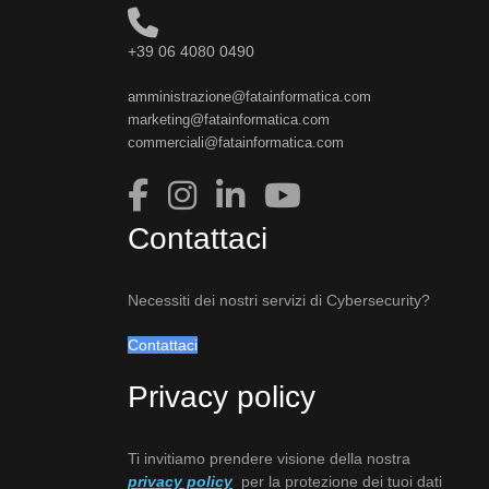
+39 06 4080 0490
amministrazione@fatainformatica.com
marketing@fatainformatica.com
commerciali@fatainformatica.com
Contattaci
Necessiti dei nostri servizi di Cybersecurity?
Contattaci
Privacy policy
Ti invitiamo prendere visione della nostra
privacy policy
per la protezione dei tuoi dati