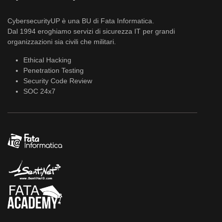
CybersecurityUP è una BU di Fata Informatica.
Dal 1994 eroghiamo servizi di sicurezza IT per grandi
organizzazioni sia civili che militari.
Ethical Hacking
Penetration Testing
Security Code Review
SOC 24x7