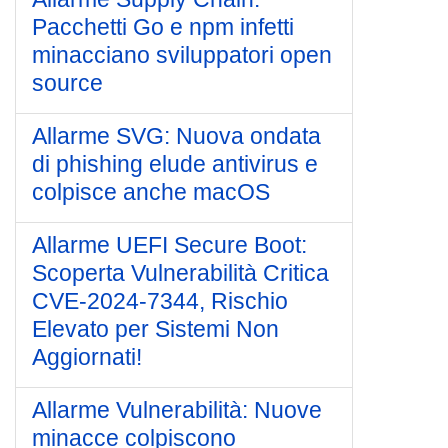
Pacchetti Go e npm infetti
minacciano sviluppatori open
source
Allarme SVG: Nuova ondata
di phishing elude antivirus e
colpisce anche macOS
Allarme UEFI Secure Boot:
Scoperta Vulnerabilità Critica
CVE-2024-7344, Rischio
Elevato per Sistemi Non
Aggiornati!
Allarme Vulnerabilità: Nuove
minacce colpiscono