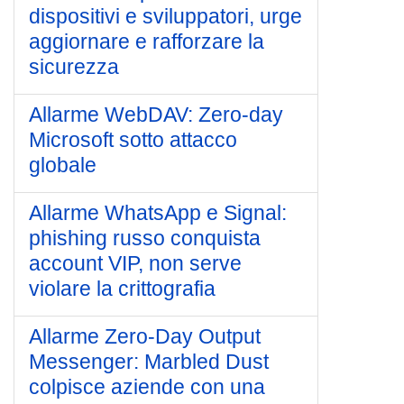
dispositivi e sviluppatori, urge
aggiornare e rafforzare la
sicurezza
Allarme WebDAV: Zero-day
Microsoft sotto attacco
globale
Allarme WhatsApp e Signal:
phishing russo conquista
account VIP, non serve
violare la crittografia
Allarme Zero-Day Output
Messenger: Marbled Dust
colpisce aziende con una