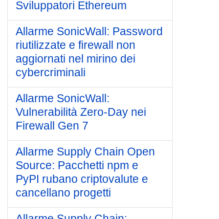
Sviluppatori Ethereum
Allarme SonicWall: Password
riutilizzate e firewall non
aggiornati nel mirino dei
cybercriminali
Allarme SonicWall:
Vulnerabilità Zero-Day nei
Firewall Gen 7
Allarme Supply Chain Open
Source: Pacchetti npm e
PyPI rubano criptovalute e
cancellano progetti
Allarme Supply Chain: