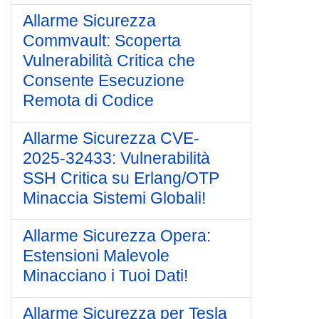
Allarme Sicurezza
Commvault: Scoperta
Vulnerabilità Critica che
Consente Esecuzione
Remota di Codice
Allarme Sicurezza CVE-
2025-32433: Vulnerabilità
SSH Critica su Erlang/OTP
Minaccia Sistemi Globali!
Allarme Sicurezza Opera:
Estensioni Malevole
Minacciano i Tuoi Dati!
Allarme Sicurezza per Tesla