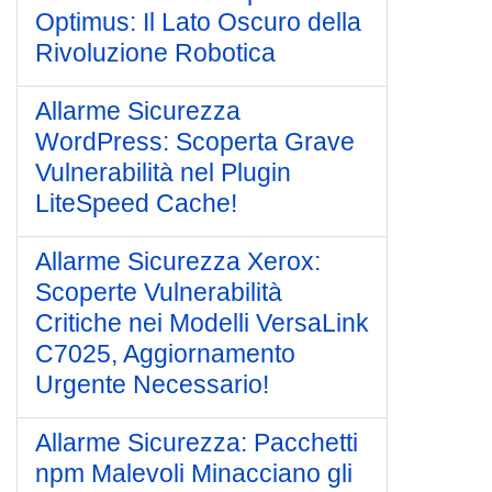
Optimus: Il Lato Oscuro della
Rivoluzione Robotica
Allarme Sicurezza
WordPress: Scoperta Grave
Vulnerabilità nel Plugin
LiteSpeed Cache!
Allarme Sicurezza Xerox:
Scoperte Vulnerabilità
Critiche nei Modelli VersaLink
C7025, Aggiornamento
Urgente Necessario!
Allarme Sicurezza: Pacchetti
npm Malevoli Minacciano gli