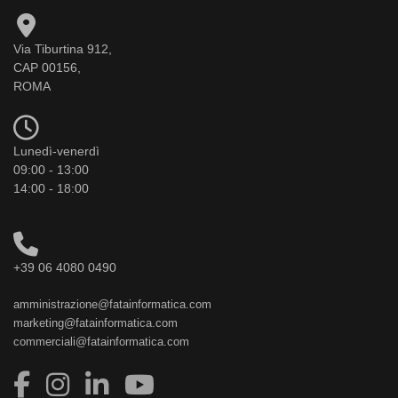
Via Tiburtina 912,
CAP 00156,
ROMA
Lunedì-venerdì
09:00 - 13:00
14:00 - 18:00
+39 06 4080 0490
amministrazione@fatainformatica.com
marketing@fatainformatica.com
commerciali@fatainformatica.com