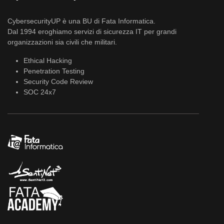
CybersecurityUP è una BU di Fata Informatica.
Dal 1994 eroghiamo servizi di sicurezza IT per grandi
organizzazioni sia civili che militari.
Ethical Hacking
Penetration Testing
Security Code Review
SOC 24x7