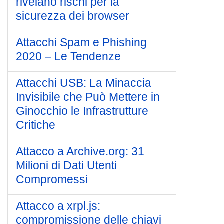
rivelano rischi per la
sicurezza dei browser
Attacchi Spam e Phishing
2020 – Le Tendenze
Attacchi USB: La Minaccia
Invisibile che Può Mettere in
Ginocchio le Infrastrutture
Critiche
Attacco a Archive.org: 31
Milioni di Dati Utenti
Compromessi
Attacco a xrpl.js:
compromissione delle chiavi