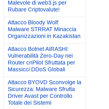
Malevole di web3.js per
Rubare Criptovalute!
Attacco Bloody Wolf:
Malware STRRAT Minaccia
Organizzazioni in Kazakistan
Attacco Botnet AIRASHI:
Vulnerabilità Zero-Day nei
Router cnPilot Sfruttata per
Massicci DDoS Globali
Attacco BYOVD Sconvolge la
Sicurezza: Malware Sfrutta
Driver Avast per Controllo
Totale dei Sistemi