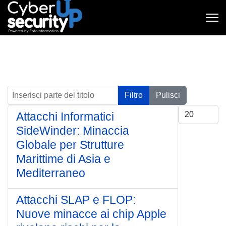
Inserisci parte del titolo
Filtro
Pulisci
Visualizza #
Attacchi Informatici
SideWinder: Minaccia
Globale per Strutture
Marittime di Asia e
Mediterraneo
Attacchi SLAP e FLOP:
Nuove minacce ai chip Apple