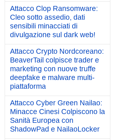
Attacco Clop Ransomware:
Cleo sotto assedio, dati
sensibili minacciati di
divulgazione sul dark web!
Attacco Crypto Nordcoreano:
BeaverTail colpisce trader e
marketing con nuove truffe
deepfake e malware multi-
piattaforma
Attacco Cyber Green Nailao:
Minacce Cinesi Colpiscono la
Sanità Europea con
ShadowPad e NailaoLocker