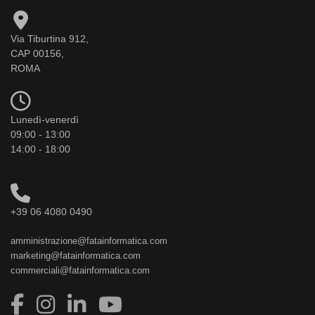
Via Tiburtina 912,
CAP 00156,
ROMA
Lunedì-venerdì
09:00 - 13:00
14:00 - 18:00
+39 06 4080 0490
amministrazione@fatainformatica.com
marketing@fatainformatica.com
commerciali@fatainformatica.com