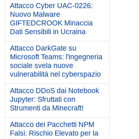
Attacco Cyber UAC-0226:
Nuovo Malware
GIFTEDCROOK Minaccia
Dati Sensibili in Ucraina
Attacco DarkGate su
Microsoft Teams: l'ingegneria
sociale svela nuove
vulnerabilità nel cyberspazio
Attacco DDoS dai Notebook
Jupyter: Sfruttati con
Strumenti da Minecraft!
Attacco dei Pacchetti NPM
Falsi: Rischio Elevato per la