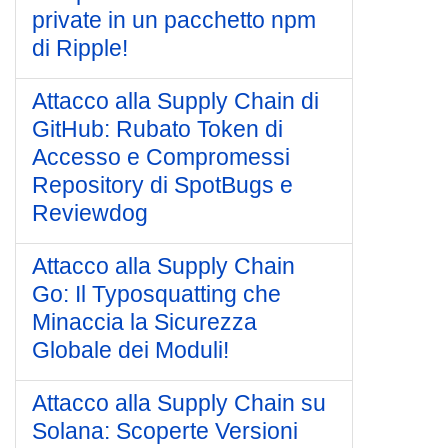
private in un pacchetto npm
di Ripple!
Attacco alla Supply Chain di
GitHub: Rubato Token di
Accesso e Compromessi
Repository di SpotBugs e
Reviewdog
Attacco alla Supply Chain
Go: Il Typosquatting che
Minaccia la Sicurezza
Globale dei Moduli!
Attacco alla Supply Chain su
Solana: Scoperte Versioni