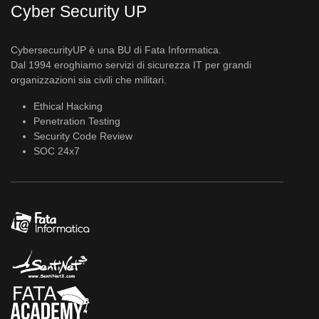
Cyber Security UP
CybersecurityUP è una BU di Fata Informatica.
Dal 1994 eroghiamo servizi di sicurezza IT per grandi
organizzazioni sia civili che militari.
Ethical Hacking
Penetration Testing
Security Code Review
SOC 24x7