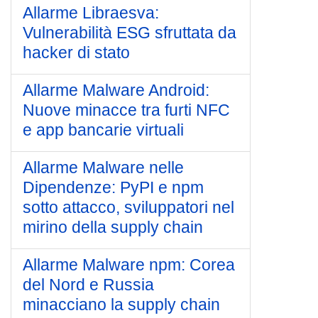
Allarme Libraesva:
Vulnerabilità ESG sfruttata da
hacker di stato
Allarme Malware Android:
Nuove minacce tra furti NFC
e app bancarie virtuali
Allarme Malware nelle
Dipendenze: PyPI e npm
sotto attacco, sviluppatori nel
mirino della supply chain
Allarme Malware npm: Corea
del Nord e Russia
minacciano la supply chain