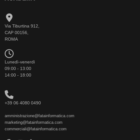
Via Tiburtina 912,
CAP 00156,
ROMA
Lunedì-venerdì
09:00 - 13:00
14:00 - 18:00
+39 06 4080 0490
amministrazione@fatainformatica.com
marketing@fatainformatica.com
commerciali@fatainformatica.com