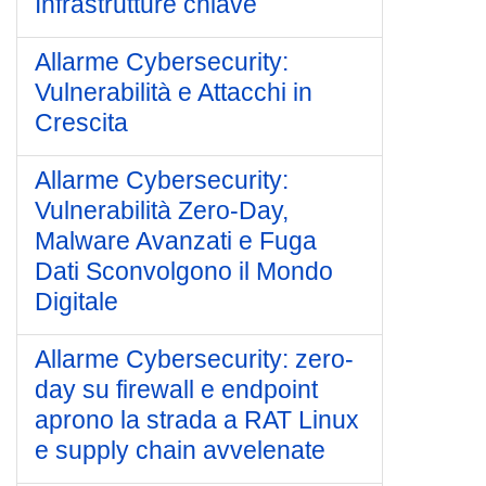
Infrastrutture chiave
Allarme Cybersecurity:
Vulnerabilità e Attacchi in
Crescita
Allarme Cybersecurity:
Vulnerabilità Zero-Day,
Malware Avanzati e Fuga
Dati Sconvolgono il Mondo
Digitale
Allarme Cybersecurity: zero-
day su firewall e endpoint
aprono la strada a RAT Linux
e supply chain avvelenate