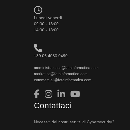
Lunedì-venerdì
09:00 - 13:00
14:00 - 18:00
+39 06 4080 0490
amministrazione@fatainformatica.com
marketing@fatainformatica.com
commerciali@fatainformatica.com
Contattaci
Necessiti dei nostri servizi di Cybersecurity?