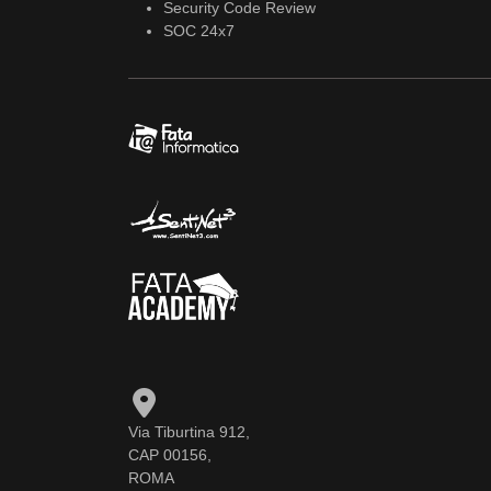
Security Code Review
SOC 24x7
Via Tiburtina 912,
CAP 00156,
ROMA