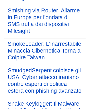
Smishing via Router: Allarme
in Europa per l’ondata di
SMS truffa dai dispositivi
Milesight
SmokeLoader: L'Inarrestabile
Minaccia Cibernetica Torna a
Colpire Taiwan
SmudgedSerpent colpisce gli
USA: Cyber attacco iraniano
contro esperti di politica
estera con phishing avanzato
Snake Keylogger: Il Malware