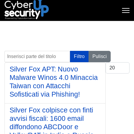
Inserisci parte del titolo
Filtro
Pulisci
Visualizza #
Silver Fox APT: Nuovo
Malware Winos 4.0 Minaccia
Taiwan con Attacchi
Sofisticati via Phishing!
Silver Fox colpisce con finti
avvisi fiscali: 1600 email
diffondono ABCDoor e