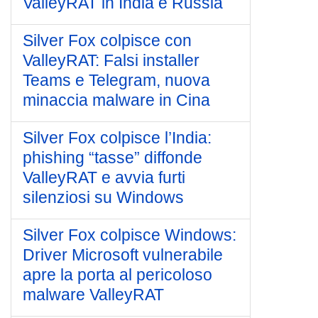
ValleyRAT in India e Russia
Silver Fox colpisce con
ValleyRAT: Falsi installer
Teams e Telegram, nuova
minaccia malware in Cina
Silver Fox colpisce l’India:
phishing “tasse” diffonde
ValleyRAT e avvia furti
silenziosi su Windows
Silver Fox colpisce Windows:
Driver Microsoft vulnerabile
apre la porta al pericoloso
malware ValleyRAT