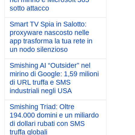
sotto attacco
Smart TV Spia in Salotto:
proxyware nascosto nelle
app trasforma la tua rete in
un nodo silenzioso
Smishing AI “Outsider” nel
mirino di Google: 1,59 milioni
di URL truffa e SMS
industriali negli USA
Smishing Triad: Oltre
194.000 domini e un miliardo
di dollari rubati con SMS
truffa globali