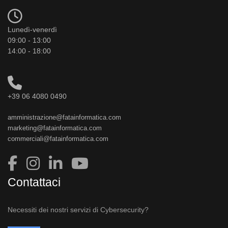
Lunedì-venerdì
09:00 - 13:00
14:00 - 18:00
+39 06 4080 0490
amministrazione@fatainformatica.com
marketing@fatainformatica.com
commerciali@fatainformatica.com
Contattaci
Necessiti dei nostri servizi di Cybersecurity?