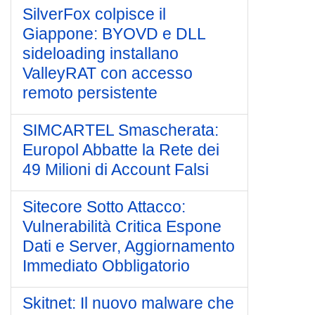
SilverFox colpisce il
Giappone: BYOVD e DLL
sideloading installano
ValleyRAT con accesso
remoto persistente
SIMCARTEL Smascherata:
Europol Abbatte la Rete dei
49 Milioni di Account Falsi
Sitecore Sotto Attacco:
Vulnerabilità Critica Espone
Dati e Server, Aggiornamento
Immediato Obbligatorio
Skitnet: Il nuovo malware che