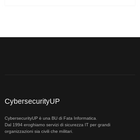
CybersecurityUP
CybersecurityUP è una BU di Fata Informatica.
Dal 1994 eroghiamo servizi di sicurezza IT per grandi
organizzazioni sia civili che militari.