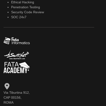
Ethical Hacking
Penetration Testing
Security Code Review
SOC 24x7
Via Tiburtina 912,
CAP 00156,
ROMA