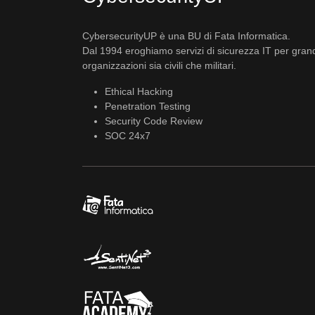
CybersecurityUP è una BU di Fata Informatica.
Dal 1994 eroghiamo servizi di sicurezza IT per gran
organizzazioni sia civili che militari.
Ethical Hacking
Penetration Testing
Security Code Review
SOC 24x7