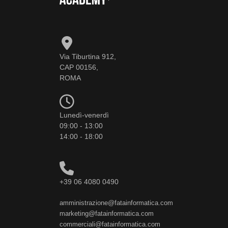
Via Tiburtina 912,
CAP 00156,
ROMA
Lunedì-venerdì
09:00 - 13:00
14:00 - 18:00
+39 06 4080 0490
amministrazione@fatainformatica.com
marketing@fatainformatica.com
commerciali@fatainformatica.com