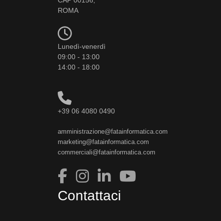
ROMA
Lunedì-venerdì
09:00 - 13:00
14:00 - 18:00
+39 06 4080 0490
amministrazione@fatainformatica.com
marketing@fatainformatica.com
commerciali@fatainformatica.com
Contattaci