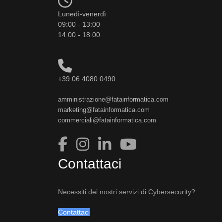
Lunedì-venerdì
09:00 - 13:00
14:00 - 18:00
+39 06 4080 0490
amministrazione@fatainformatica.com
marketing@fatainformatica.com
commerciali@fatainformatica.com
Contattaci
Necessiti dei nostri servizi di Cybersecurity?
Contattaci