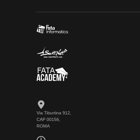
Via Tiburtina 912,
CAP 00156,
ROMA