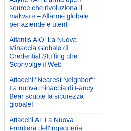
source che rivoluziona il
malware – Allarme globale
per aziende e utenti
Atlantis AIO: La Nuova
Minaccia Globale di
Credential Stuffing che
Sconvolge il Web
Attacchi "Nearest Neighbor":
La nuova minaccia di Fancy
Bear scuote la sicurezza
globale!
Attacchi AI: La Nuova
Frontiera dell'Ingegneria