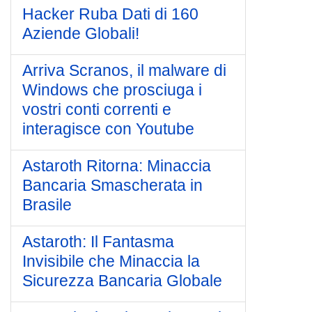
Hacker Ruba Dati di 160
Aziende Globali!
Arriva Scranos, il malware di
Windows che prosciuga i
vostri conti correnti e
interagisce con Youtube
Astaroth Ritorna: Minaccia
Bancaria Smascherata in
Brasile
Astaroth: Il Fantasma
Invisibile che Minaccia la
Sicurezza Bancaria Globale