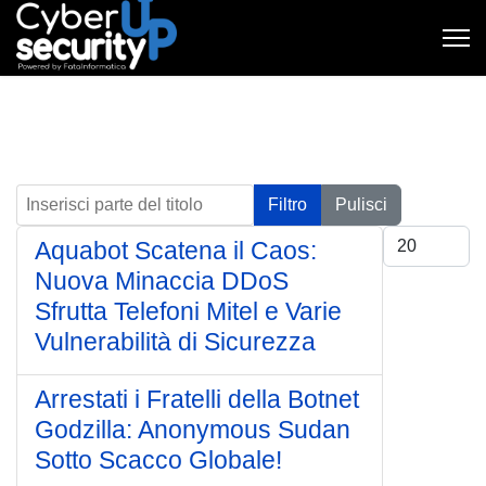
Inserisci parte del titolo
Filtro
Pulisci
Visualizza #
Aquabot Scatena il Caos:
Nuova Minaccia DDoS
Sfrutta Telefoni Mitel e Varie
Vulnerabilità di Sicurezza
Arrestati i Fratelli della Botnet
Godzilla: Anonymous Sudan
Sotto Scacco Globale!