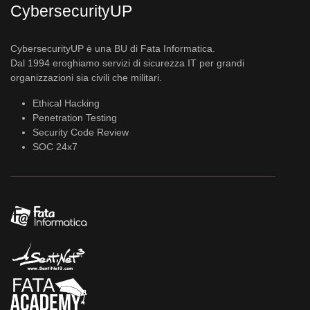
CybersecurityUP
CybersecurityUP è una BU di Fata Informatica.
Dal 1994 eroghiamo servizi di sicurezza IT per grandi
organizzazioni sia civili che militari.
Ethical Hacking
Penetration Testing
Security Code Review
SOC 24x7