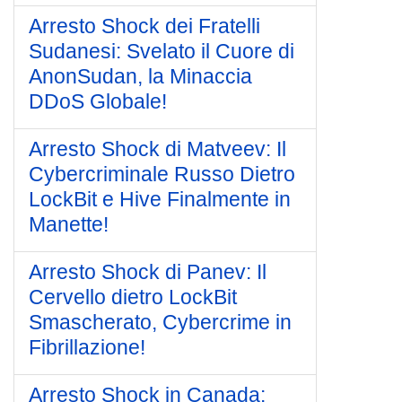
Arresto Shock dei Fratelli
Sudanesi: Svelato il Cuore di
AnonSudan, la Minaccia
DDoS Globale!
Arresto Shock di Matveev: Il
Cybercriminale Russo Dietro
LockBit e Hive Finalmente in
Manette!
Arresto Shock di Panev: Il
Cervello dietro LockBit
Smascherato, Cybercrime in
Fibrillazione!
Arresto Shock in Canada: