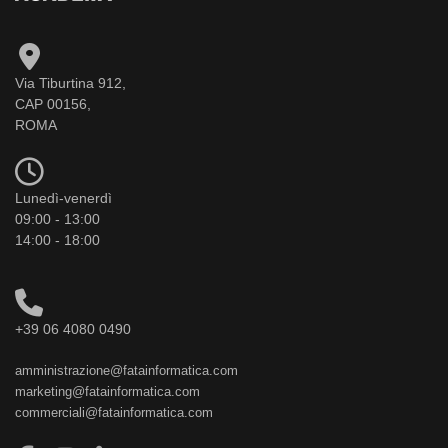
Via Tiburtina 912,
CAP 00156,
ROMA
Lunedì-venerdì
09:00 - 13:00
14:00 - 18:00
+39 06 4080 0490
amministrazione@fatainformatica.com
marketing@fatainformatica.com
commerciali@fatainformatica.com