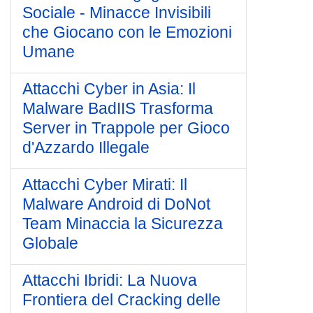
Sociale - Minacce Invisibili
che Giocano con le Emozioni
Umane
Attacchi Cyber in Asia: Il
Malware BadIIS Trasforma
Server in Trappole per Gioco
d'Azzardo Illegale
Attacchi Cyber Mirati: Il
Malware Android di DoNot
Team Minaccia la Sicurezza
Globale
Attacchi Ibridi: La Nuova
Frontiera del Cracking delle