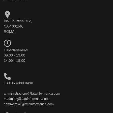
Via Tiburtina 912,
CAP 00156,
ROMA
Lunedì-venerdì
09:00 - 13:00
14:00 - 18:00
+39 06 4080 0490
amministrazione@fatainformatica.com
marketing@fatainformatica.com
commerciali@fatainformatica.com