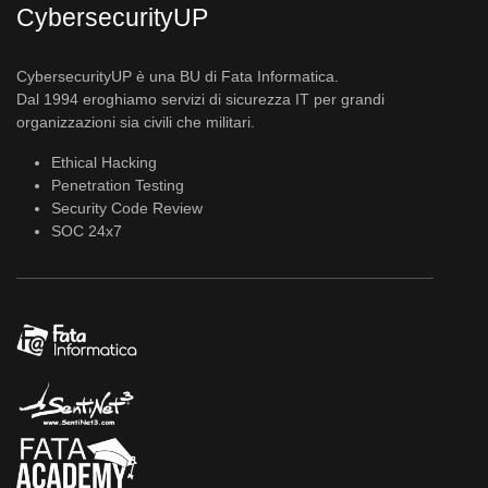
CybersecurityUP
CybersecurityUP è una BU di Fata Informatica.
Dal 1994 eroghiamo servizi di sicurezza IT per grandi
organizzazioni sia civili che militari.
Ethical Hacking
Penetration Testing
Security Code Review
SOC 24x7