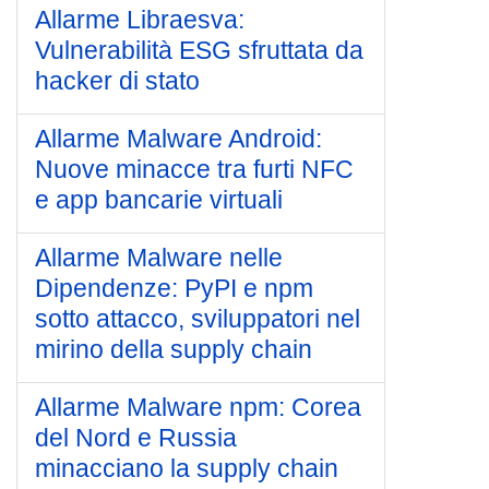
Allarme Libraesva:
Vulnerabilità ESG sfruttata da
hacker di stato
Allarme Malware Android:
Nuove minacce tra furti NFC
e app bancarie virtuali
Allarme Malware nelle
Dipendenze: PyPI e npm
sotto attacco, sviluppatori nel
mirino della supply chain
Allarme Malware npm: Corea
del Nord e Russia
minacciano la supply chain