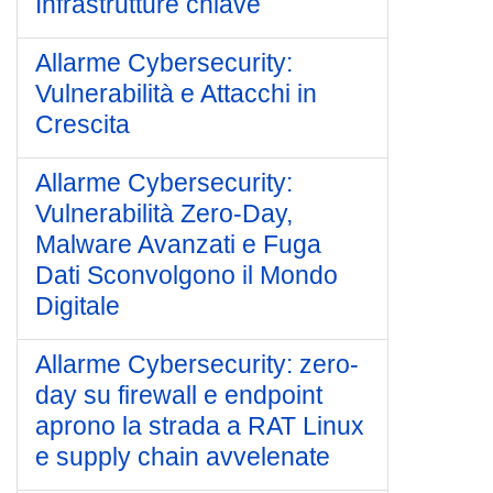
Infrastrutture chiave
Allarme Cybersecurity:
Vulnerabilità e Attacchi in
Crescita
Allarme Cybersecurity:
Vulnerabilità Zero-Day,
Malware Avanzati e Fuga
Dati Sconvolgono il Mondo
Digitale
Allarme Cybersecurity: zero-
day su firewall e endpoint
aprono la strada a RAT Linux
e supply chain avvelenate