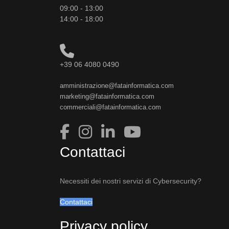
09:00 - 13:00
14:00 - 18:00
+39 06 4080 0490
amministrazione@fatainformatica.com
marketing@fatainformatica.com
commerciali@fatainformatica.com
Contattaci
Necessiti dei nostri servizi di Cybersecurity?
Contattaci
Privacy policy