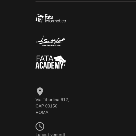
Via Tiburtina 912,
CAP 00156,
ROMA
Lunedì-venerdì