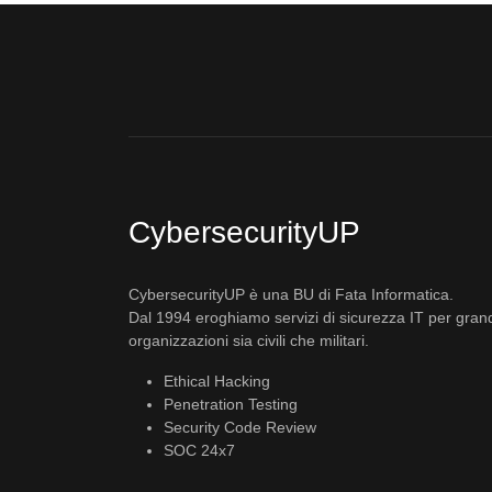
CybersecurityUP
CybersecurityUP è una BU di Fata Informatica.
Dal 1994 eroghiamo servizi di sicurezza IT per gran
organizzazioni sia civili che militari.
Ethical Hacking
Penetration Testing
Security Code Review
SOC 24x7