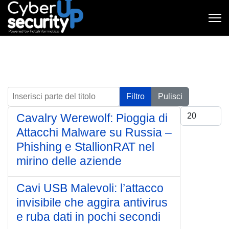
Inserisci parte del titolo
Filtro
Pulisci
Visualizza #
Cavalry Werewolf: Pioggia di
Attacchi Malware su Russia –
Phishing e StallionRAT nel
mirino delle aziende
Cavi USB Malevoli: l’attacco
invisibile che aggira antivirus
e ruba dati in pochi secondi