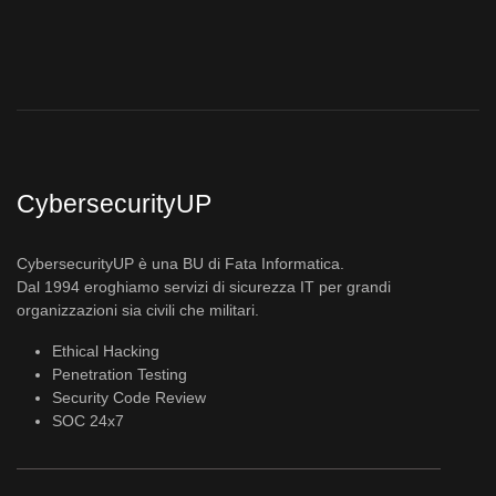
CybersecurityUP
CybersecurityUP è una BU di Fata Informatica.
Dal 1994 eroghiamo servizi di sicurezza IT per grandi
organizzazioni sia civili che militari.
Ethical Hacking
Penetration Testing
Security Code Review
SOC 24x7