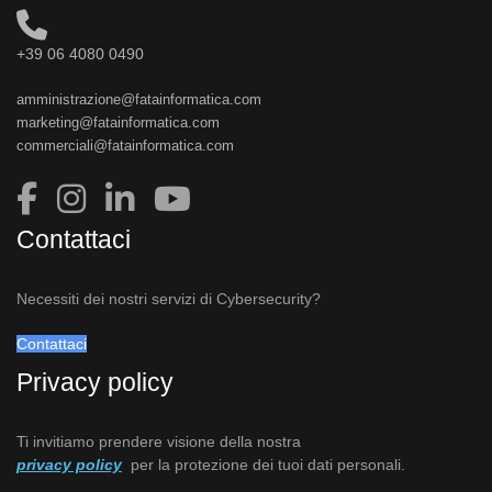
+39 06 4080 0490
amministrazione@fatainformatica.com
marketing@fatainformatica.com
commerciali@fatainformatica.com
Contattaci
Necessiti dei nostri servizi di Cybersecurity?
Contattaci
Privacy policy
Ti invitiamo prendere visione della nostra
privacy policy
per la protezione dei tuoi dati personali.