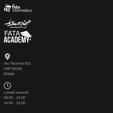
Via Tiburtina 912,
CAP 00156,
ROMA
Lunedì-venerdì
09:00 - 13:00
14:00 - 18:00