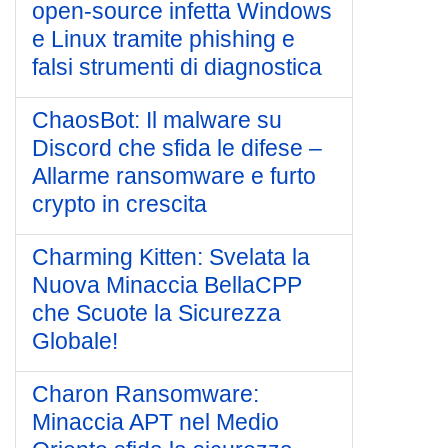
open-source infetta Windows
e Linux tramite phishing e
falsi strumenti di diagnostica
ChaosBot: Il malware su
Discord che sfida le difese –
Allarme ransomware e furto
crypto in crescita
Charming Kitten: Svelata la
Nuova Minaccia BellaCPP
che Scuote la Sicurezza
Globale!
Charon Ransomware:
Minaccia APT nel Medio