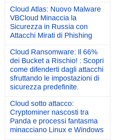
Cloud Atlas: Nuovo Malware
VBCloud Minaccia la
Sicurezza in Russia con
Attacchi Mirati di Phishing
Cloud Ransomware: Il 66%
dei Bucket a Rischio! : Scopri
come difenderti dagli attacchi
sfruttando le impostazioni di
sicurezza predefinite.
Cloud sotto attacco:
Cryptominer nascosti tra
Panda e processi fantasma
minacciano Linux e Windows