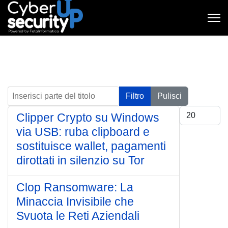
Inserisci parte del titolo
Filtro
Pulisci
Visualizza #
Clipper Crypto su Windows
via USB: ruba clipboard e
sostituisce wallet, pagamenti
dirottati in silenzio su Tor
Clop Ransomware: La
Minaccia Invisibile che
Svuota le Reti Aziendali