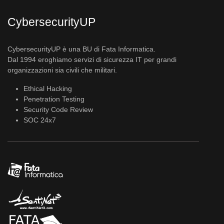
CybersecurityUP
CybersecurityUP è una BU di Fata Informatica.
Dal 1994 eroghiamo servizi di sicurezza IT per grandi
organizzazioni sia civili che militari.
Ethical Hacking
Penetration Testing
Security Code Review
SOC 24x7