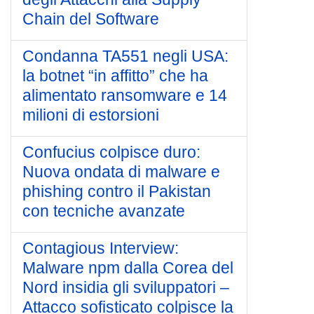
Chain del Software
Condanna TA551 negli USA:
la botnet “in affitto” che ha
alimentato ransomware e 14
milioni di estorsioni
Confucius colpisce duro:
Nuova ondata di malware e
phishing contro il Pakistan
con tecniche avanzate
Contagious Interview:
Malware npm dalla Corea del
Nord insidia gli sviluppatori –
Attacco sofisticato colpisce la