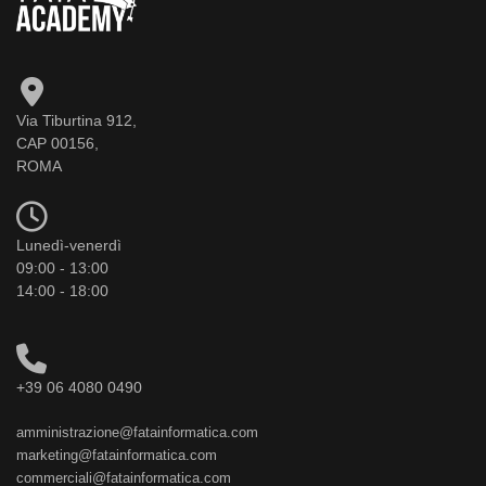
Via Tiburtina 912,
CAP 00156,
ROMA
Lunedì-venerdì
09:00 - 13:00
14:00 - 18:00
+39 06 4080 0490
amministrazione@fatainformatica.com
marketing@fatainformatica.com
commerciali@fatainformatica.com