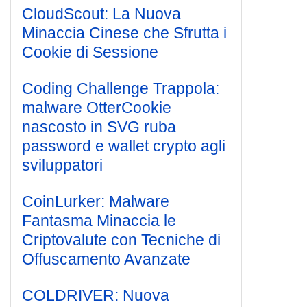
CloudScout: La Nuova
Minaccia Cinese che Sfrutta i
Cookie di Sessione
Coding Challenge Trappola:
malware OtterCookie
nascosto in SVG ruba
password e wallet crypto agli
sviluppatori
CoinLurker: Malware
Fantasma Minaccia le
Criptovalute con Tecniche di
Offuscamento Avanzate
COLDRIVER: Nuova