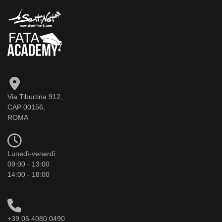
Via Tiburtina 912,
CAP 00156,
ROMA
Lunedì-venerdì
09:00 - 13:00
14:00 - 18:00
+39 06 4080 0490