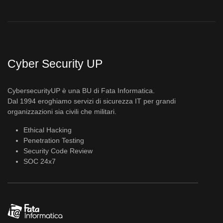
Cyber Security UP
CybersecurityUP è una BU di Fata Informatica.
Dal 1994 eroghiamo servizi di sicurezza IT per grandi
organizzazioni sia civili che militari.
Ethical Hacking
Penetration Testing
Security Code Review
SOC 24x7