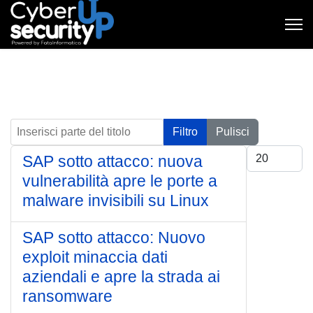
Inserisci parte del titolo
Filtro
Pulisci
Visualizza #
SAP sotto attacco: nuova
vulnerabilità apre le porte a
malware invisibili su Linux
SAP sotto attacco: Nuovo
exploit minaccia dati
aziendali e apre la strada ai
ransomware