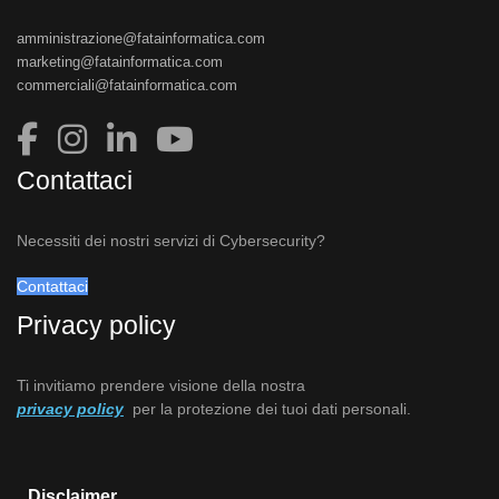
amministrazione@fatainformatica.com
marketing@fatainformatica.com
commerciali@fatainformatica.com
Contattaci
Necessiti dei nostri servizi di Cybersecurity?
Contattaci
Privacy policy
Ti invitiamo prendere visione della nostra
privacy policy
per la protezione dei tuoi dati personali.
Disclaimer