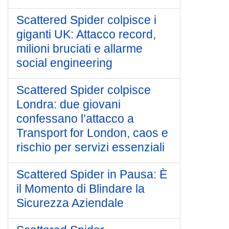
Scattered Spider colpisce i
giganti UK: Attacco record,
milioni bruciati e allarme
social engineering
Scattered Spider colpisce
Londra: due giovani
confessano l’attacco a
Transport for London, caos e
rischio per servizi essenziali
Scattered Spider in Pausa: È
il Momento di Blindare la
Sicurezza Aziendale