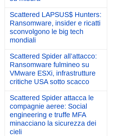
Scattered LAPSUS$ Hunters:
Ransomware, insider e ricatti
sconvolgono le big tech
mondiali
Scattered Spider all’attacco:
Ransomware fulmineo su
VMware ESXi, infrastrutture
critiche USA sotto scacco
Scattered Spider attacca le
compagnie aeree: Social
engineering e truffe MFA
minacciano la sicurezza dei
cieli