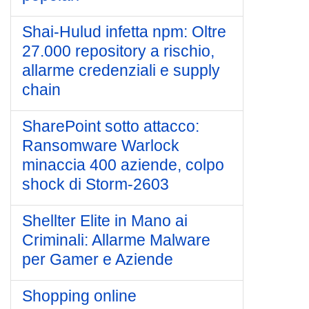
Shai-Hulud infetta npm: Oltre
27.000 repository a rischio,
allarme credenziali e supply
chain
SharePoint sotto attacco:
Ransomware Warlock
minaccia 400 aziende, colpo
shock di Storm-2603
Shellter Elite in Mano ai
Criminali: Allarme Malware
per Gamer e Aziende
Shopping online