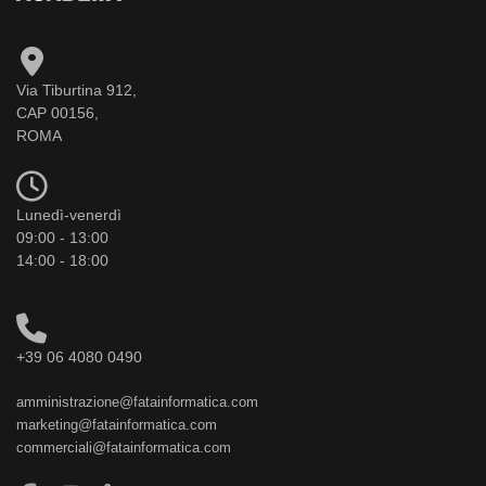
Via Tiburtina 912,
CAP 00156,
ROMA
Lunedì-venerdì
09:00 - 13:00
14:00 - 18:00
+39 06 4080 0490
amministrazione@fatainformatica.com
marketing@fatainformatica.com
commerciali@fatainformatica.com