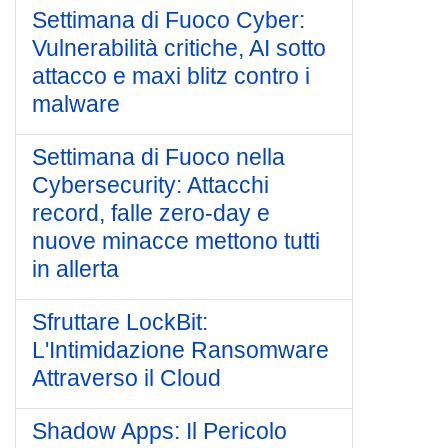
Settimana di Fuoco Cyber:
Vulnerabilità critiche, AI sotto
attacco e maxi blitz contro i
malware
Settimana di Fuoco nella
Cybersecurity: Attacchi
record, falle zero-day e
nuove minacce mettono tutti
in allerta
Sfruttare LockBit:
L'Intimidazione Ransomware
Attraverso il Cloud
Shadow Apps: Il Pericolo