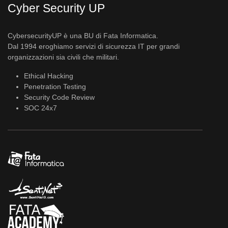
Cyber Security UP
CybersecurityUP è una BU di Fata Informatica.
Dal 1994 eroghiamo servizi di sicurezza IT per grandi
organizzazioni sia civili che militari.
Ethical Hacking
Penetration Testing
Security Code Review
SOC 24x7