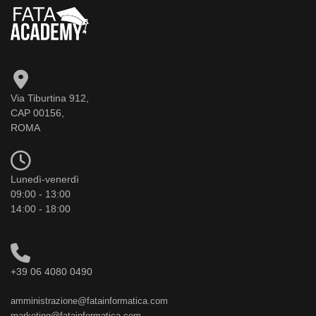
Via Tiburtina 912,
CAP 00156,
ROMA
Lunedì-venerdì
09:00 - 13:00
14:00 - 18:00
+39 06 4080 0490
amministrazione@fatainformatica.com
marketing@fatainformatica.com