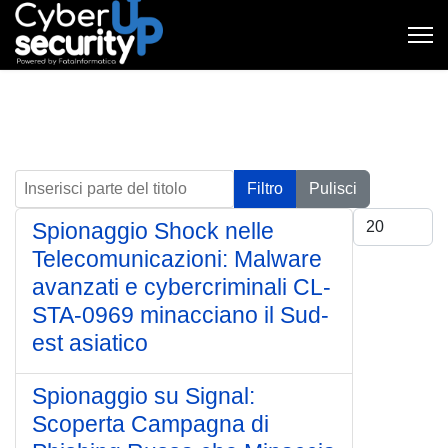
Inserisci parte del titolo
Filtro
Pulisci
Visualizza #
Spionaggio Shock nelle
Telecomunicazioni: Malware
avanzati e cybercriminali CL-
STA-0969 minacciano il Sud-
est asiatico
Spionaggio su Signal:
Scoperta Campagna di