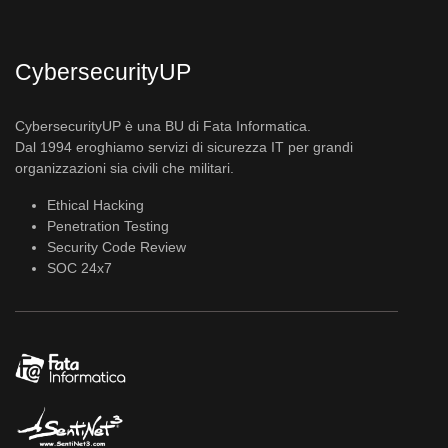
CybersecurityUP
CybersecurityUP è una BU di Fata Informatica.
Dal 1994 eroghiamo servizi di sicurezza IT per grandi
organizzazioni sia civili che militari.
Ethical Hacking
Penetration Testing
Security Code Review
SOC 24x7