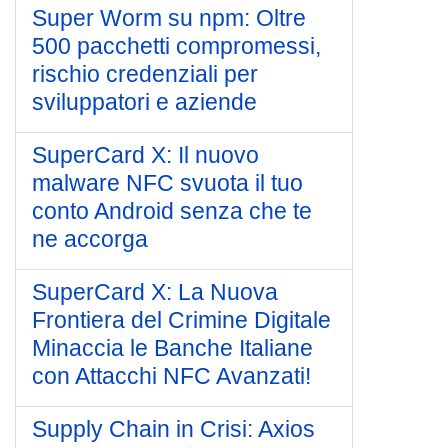
Super Worm su npm: Oltre
500 pacchetti compromessi,
rischio credenziali per
sviluppatori e aziende
SuperCard X: Il nuovo
malware NFC svuota il tuo
conto Android senza che te
ne accorga
SuperCard X: La Nuova
Frontiera del Crimine Digitale
Minaccia le Banche Italiane
con Attacchi NFC Avanzati!
Supply Chain in Crisi: Axios