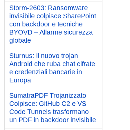
Storm-2603: Ransomware
invisibile colpisce SharePoint
con backdoor e tecniche
BYOVD – Allarme sicurezza
globale
Sturnus: Il nuovo trojan
Android che ruba chat cifrate
e credenziali bancarie in
Europa
SumatraPDF Trojanizzato
Colpisce: GitHub C2 e VS
Code Tunnels trasformano
un PDF in backdoor invisibile