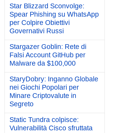
Star Blizzard Sconvolge:
Spear Phishing su WhatsApp
per Colpire Obiettivi
Governativi Russi
Stargazer Goblin: Rete di
Falsi Account GitHub per
Malware da $100,000
StaryDobry: Inganno Globale
nei Giochi Popolari per
Minare Criptovalute in
Segreto
Static Tundra colpisce:
Vulnerabilità Cisco sfruttata