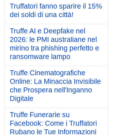
Truffatori fanno sparire il 15%
dei soldi di una città!
Truffe AI e Deepfake nel
2026: le PMI australiane nel
mirino tra phishing perfetto e
ransomware lampo
Truffe Cinematografiche
Online: La Minaccia Invisibile
che Prospera nell'Inganno
Digitale
Truffe Funerarie su
Facebook: Come i Truffatori
Rubano le Tue Informazioni