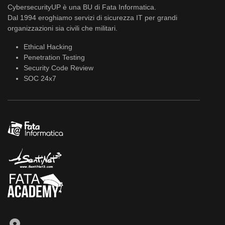
CybersecurityUP è una BU di Fata Informatica.
Dal 1994 eroghiamo servizi di sicurezza IT per grandi
organizzazioni sia civili che militari.
Ethical Hacking
Penetration Testing
Security Code Review
SOC 24x7