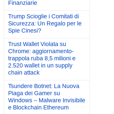
Finanziarie
Trump Scioglie i Comitati di
Sicurezza: Un Regalo per le
Spie Cinesi?
Trust Wallet Violata su
Chrome: aggiornamento-
trappola ruba 8,5 milioni e
2.520 wallet in un supply
chain attack
Tsundere Botnet: La Nuova
Piaga dei Gamer su
Windows – Malware Invisibile
e Blockchain Ethereum