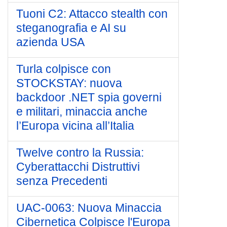
Tuoni C2: Attacco stealth con
steganografia e AI su
azienda USA
Turla colpisce con
STOCKSTAY: nuova
backdoor .NET spia governi
e militari, minaccia anche
l’Europa vicina all’Italia
Twelve contro la Russia:
Cyberattacchi Distruttivi
senza Precedenti
UAC-0063: Nuova Minaccia
Cibernetica Colpisce l'Europa