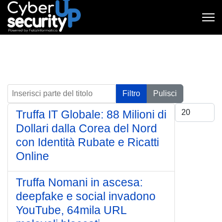
Inserisci parte del titolo
Filtro
Pulisci
Visualizza #
Truffa IT Globale: 88 Milioni di
Dollari dalla Corea del Nord
con Identità Rubate e Ricatti
Online
Truffa Nomani in ascesa:
deepfake e social invadono
YouTube, 64mila URL