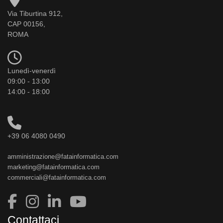
Via Tiburtina 912,
CAP 00156,
ROMA
Lunedì-venerdì
09:00 - 13:00
14:00 - 18:00
+39 06 4080 0490
amministrazione@fatainformatica.com
marketing@fatainformatica.com
commerciali@fatainformatica.com
Contattaci