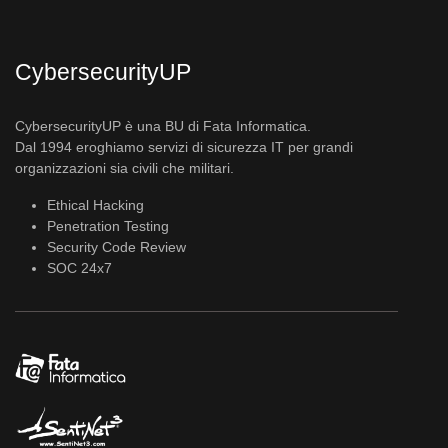
CybersecurityUP
CybersecurityUP è una BU di Fata Informatica.
Dal 1994 eroghiamo servizi di sicurezza IT per grandi
organizzazioni sia civili che militari.
Ethical Hacking
Penetration Testing
Security Code Review
SOC 24x7