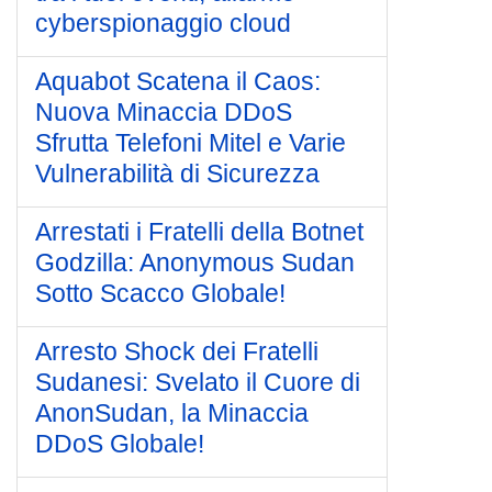
cyberspionaggio cloud
Aquabot Scatena il Caos:
Nuova Minaccia DDoS
Sfrutta Telefoni Mitel e Varie
Vulnerabilità di Sicurezza
Arrestati i Fratelli della Botnet
Godzilla: Anonymous Sudan
Sotto Scacco Globale!
Arresto Shock dei Fratelli
Sudanesi: Svelato il Cuore di
AnonSudan, la Minaccia
DDoS Globale!