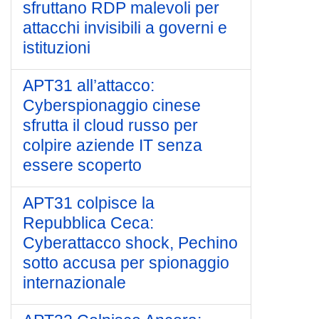
sfruttano RDP malevoli per
attacchi invisibili a governi e
istituzioni
APT31 all’attacco:
Cyberspionaggio cinese
sfrutta il cloud russo per
colpire aziende IT senza
essere scoperto
APT31 colpisce la
Repubblica Ceca:
Cyberattacco shock, Pechino
sotto accusa per spionaggio
internazionale