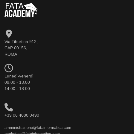
Via Tiburtina 912,
CAP 00156,
ROMA
Lunedì-venerdì
09:00 - 13:00
14:00 - 18:00
+39 06 4080 0490
amministrazione@fatainformatica.com
marketing@fatainformatica.com