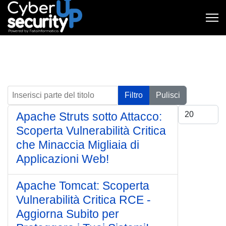
Inserisci parte del titolo
Filtro
Pulisci
Visualizza #
Apache Struts sotto Attacco:
Scoperta Vulnerabilità Critica
che Minaccia Migliaia di
Applicazioni Web!
Apache Tomcat: Scoperta
Vulnerabilità Critica RCE -
Aggiorna Subito per