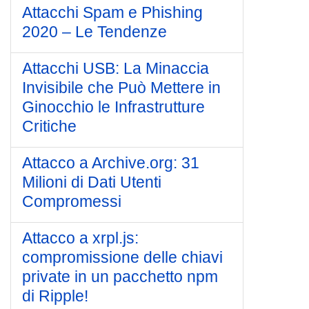
Attacchi Spam e Phishing
2020 – Le Tendenze
Attacchi USB: La Minaccia
Invisibile che Può Mettere in
Ginocchio le Infrastrutture
Critiche
Attacco a Archive.org: 31
Milioni di Dati Utenti
Compromessi
Attacco a xrpl.js:
compromissione delle chiavi
private in un pacchetto npm
di Ripple!