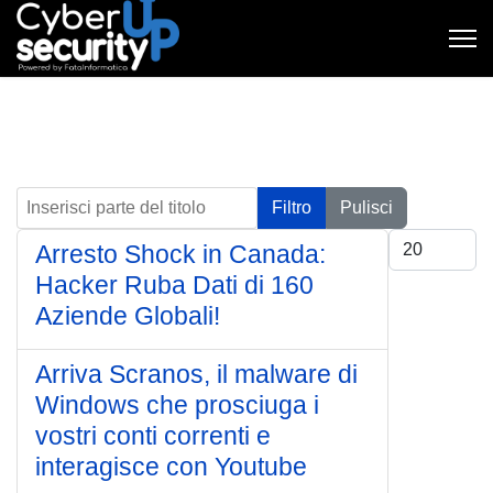
Inserisci parte del titolo
Filtro
Pulisci
Visualizza #
Arresto Shock in Canada:
Hacker Ruba Dati di 160
Aziende Globali!
Arriva Scranos, il malware di
Windows che prosciuga i
vostri conti correnti e
interagisce con Youtube