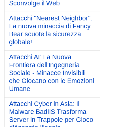
Sconvolge il Web
Attacchi "Nearest Neighbor":
La nuova minaccia di Fancy
Bear scuote la sicurezza
globale!
Attacchi AI: La Nuova
Frontiera dell'Ingegneria
Sociale - Minacce Invisibili
che Giocano con le Emozioni
Umane
Attacchi Cyber in Asia: Il
Malware BadIIS Trasforma
Server in Trappole per Gioco