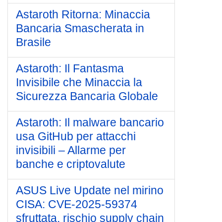
Astaroth Ritorna: Minaccia
Bancaria Smascherata in
Brasile
Astaroth: Il Fantasma
Invisibile che Minaccia la
Sicurezza Bancaria Globale
Astaroth: Il malware bancario
usa GitHub per attacchi
invisibili – Allarme per
banche e criptovalute
ASUS Live Update nel mirino
CISA: CVE-2025-59374
sfruttata, rischio supply chain