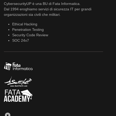
CybersecurityUP è una BU di Fata Informatica.
Dal 1994 eroghiamo servizi di sicurezza IT per grandi
organizzazioni sia civili che militari.
Ethical Hacking
Penetration Testing
Security Code Review
SOC 24x7