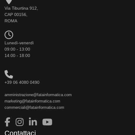
Via Tiburtina 912,
CAP 00156,
ROMA
Lunedì-venerdì
09:00 - 13:00
14:00 - 18:00
+39 06 4080 0490
amministrazione@fatainformatica.com
marketing@fatainformatica.com
commerciali@fatainformatica.com
Contattaci