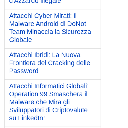
d'Azzardo Illegale
Attacchi Cyber Mirati: Il
Malware Android di DoNot
Team Minaccia la Sicurezza
Globale
Attacchi Ibridi: La Nuova
Frontiera del Cracking delle
Password
Attacchi Informatici Globali:
Operation 99 Smaschera il
Malware che Mira gli
Sviluppatori di Criptovalute
su LinkedIn!