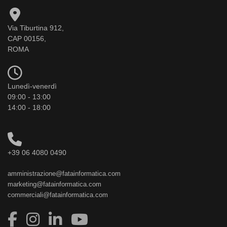
Via Tiburtina 912,
CAP 00156,
ROMA
Lunedì-venerdì
09:00 - 13:00
14:00 - 18:00
+39 06 4080 0490
amministrazione@fatainformatica.com
marketing@fatainformatica.com
commerciali@fatainformatica.com