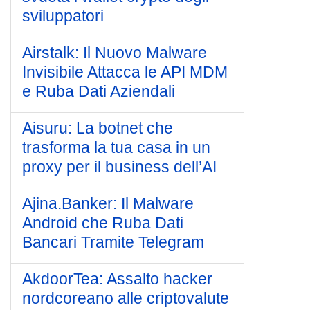
sviluppatori
Airstalk: Il Nuovo Malware
Invisibile Attacca le API MDM
e Ruba Dati Aziendali
Aisuru: La botnet che
trasforma la tua casa in un
proxy per il business dell’AI
Ajina.Banker: Il Malware
Android che Ruba Dati
Bancari Tramite Telegram
AkdoorTea: Assalto hacker
nordcoreano alle criptovalute