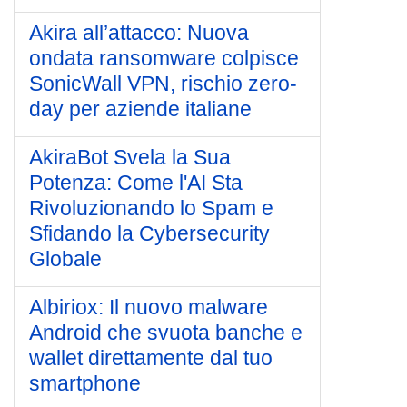
Akira all’attacco: Nuova
ondata ransomware colpisce
SonicWall VPN, rischio zero-
day per aziende italiane
AkiraBot Svela la Sua
Potenza: Come l'AI Sta
Rivoluzionando lo Spam e
Sfidando la Cybersecurity
Globale
Albiriox: Il nuovo malware
Android che svuota banche e
wallet direttamente dal tuo
smartphone