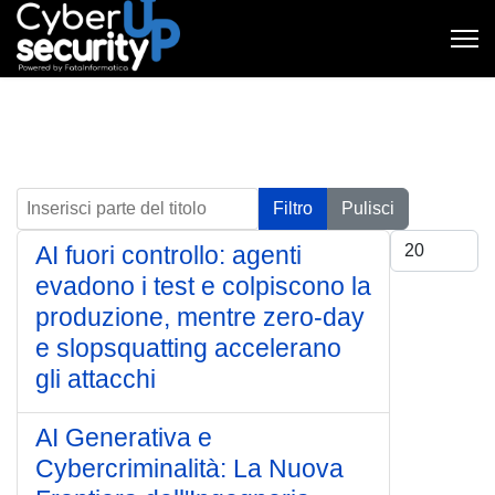
Inserisci parte del titolo
Filtro
Pulisci
Visualizza #
AI fuori controllo: agenti
evadono i test e colpiscono la
produzione, mentre zero-day
e slopsquatting accelerano
gli attacchi
AI Generativa e
Cybercriminalità: La Nuova