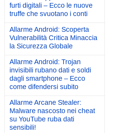
furti digitali – Ecco le nuove
truffe che svuotano i conti
Allarme Android: Scoperta
Vulnerabilità Critica Minaccia
la Sicurezza Globale
Allarme Android: Trojan
invisibili rubano dati e soldi
dagli smartphone – Ecco
come difendersi subito
Allarme Arcane Stealer:
Malware nascosto nei cheat
su YouTube ruba dati
sensibili!