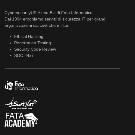
CybersecurityUP è una BU di Fata Informatica.
Dal 1994 eroghiamo servizi di sicurezza IT per grandi
organizzazioni sia civili che militari.
Ethical Hacking
Penetration Testing
Security Code Review
SOC 24x7