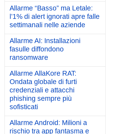
Allarme “Basso” ma Letale:
l’1% di alert ignorati apre falle
settimanali nelle aziende
Allarme AI: Installazioni
fasulle diffondono
ransomware
Allarme AllaKore RAT:
Ondata globale di furti
credenziali e attacchi
phishing sempre più
sofisticati
Allarme Android: Milioni a
rischio tra app fantasma e