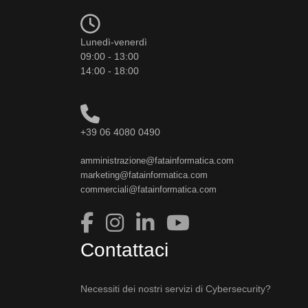
Lunedì-venerdì
09:00 - 13:00
14:00 - 18:00
+39 06 4080 0490
amministrazione@fatainformatica.com
marketing@fatainformatica.com
commerciali@fatainformatica.com
Contattaci
Necessiti dei nostri servizi di Cybersecurity?