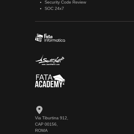
Security Code Review
SOC 24x7
Via Tiburtina 912,
CAP 00156,
ROMA