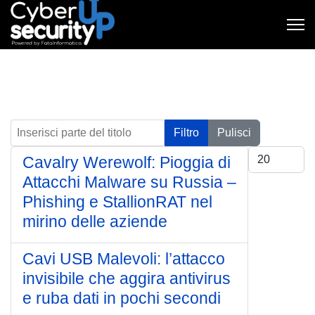
Inserisci parte del titolo
Filtro
Pulisci
Visualizza #
Cavalry Werewolf: Pioggia di
Attacchi Malware su Russia –
Phishing e StallionRAT nel
mirino delle aziende
Cavi USB Malevoli: l’attacco
invisibile che aggira antivirus
e ruba dati in pochi secondi