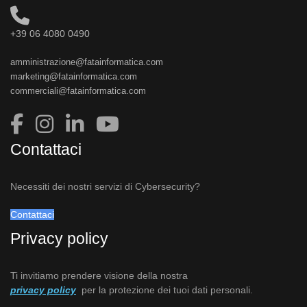
+39 06 4080 0490
amministrazione@fatainformatica.com
marketing@fatainformatica.com
commerciali@fatainformatica.com
Contattaci
Necessiti dei nostri servizi di Cybersecurity?
Contattaci
Privacy policy
Ti invitiamo prendere visione della nostra
privacy policy
per la protezione dei tuoi dati personali.