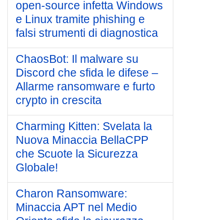
open-source infetta Windows
e Linux tramite phishing e
falsi strumenti di diagnostica
ChaosBot: Il malware su
Discord che sfida le difese –
Allarme ransomware e furto
crypto in crescita
Charming Kitten: Svelata la
Nuova Minaccia BellaCPP
che Scuote la Sicurezza
Globale!
Charon Ransomware:
Minaccia APT nel Medio