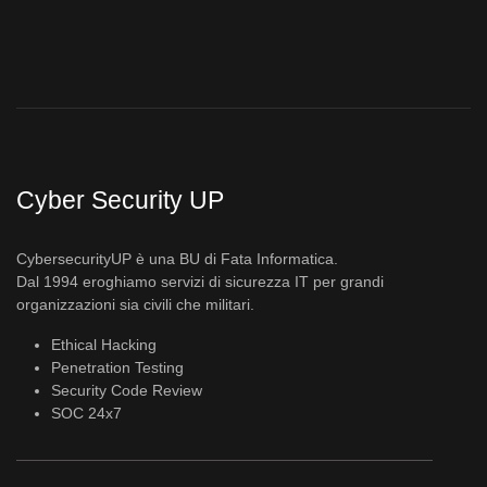
Cyber Security UP
CybersecurityUP è una BU di Fata Informatica.
Dal 1994 eroghiamo servizi di sicurezza IT per grandi
organizzazioni sia civili che militari.
Ethical Hacking
Penetration Testing
Security Code Review
SOC 24x7