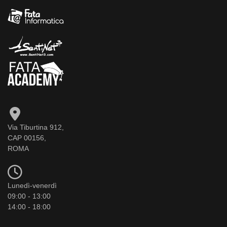
Via Tiburtina 912,
CAP 00156,
ROMA
Lunedì-venerdì
09:00 - 13:00
14:00 - 18:00