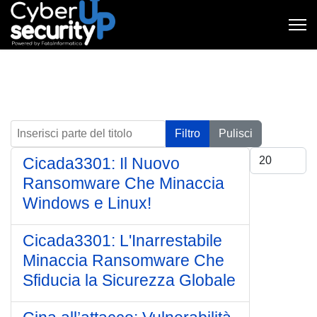
Inserisci parte del titolo
Filtro
Pulisci
Visualizza #
Cicada3301: Il Nuovo
Ransomware Che Minaccia
Windows e Linux!
Cicada3301: L'Inarrestabile
Minaccia Ransomware Che
Sfiducia la Sicurezza Globale