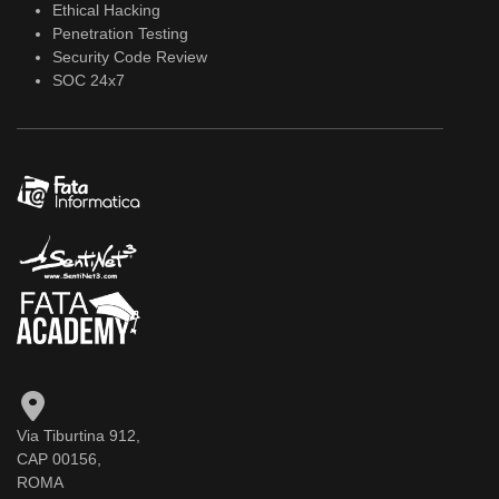
Ethical Hacking
Penetration Testing
Security Code Review
SOC 24x7
Via Tiburtina 912,
CAP 00156,
ROMA