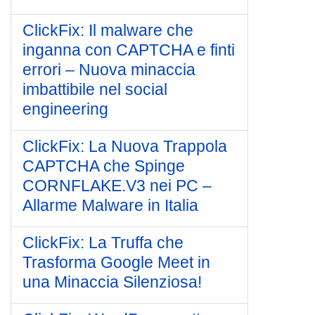
ClickFix: Il malware che
inganna con CAPTCHA e finti
errori – Nuova minaccia
imbattibile nel social
engineering
ClickFix: La Nuova Trappola
CAPTCHA che Spinge
CORNFLAKE.V3 nei PC –
Allarme Malware in Italia
ClickFix: La Truffa che
Trasforma Google Meet in
una Minaccia Silenziosa!