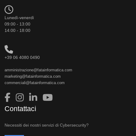
Lunedì-venerdì
09:00 - 13:00
14:00 - 18:00
+39 06 4080 0490
amministrazione@fatainformatica.com
marketing@fatainformatica.com
commerciali@fatainformatica.com
Contattaci
Necessiti dei nostri servizi di Cybersecurity?