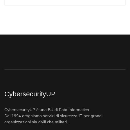
CybersecurityUP
CybersecurityUP è una BU di Fata Informatica.
Dal 1994 eroghiamo servizi di sicurezza IT per grandi
organizzazioni sia civili che militari.