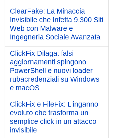
ClearFake: La Minaccia
Invisibile che Infetta 9.300 Siti
Web con Malware e
Ingegneria Sociale Avanzata
ClickFix Dilaga: falsi
aggiornamenti spingono
PowerShell e nuovi loader
rubacredenziali su Windows
e macOS
ClickFix e FileFix: L’inganno
evoluto che trasforma un
semplice click in un attacco
invisibile