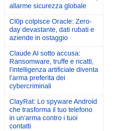
allarme sicurezza globale
Cl0p colpisce Oracle: Zero-
day devastante, dati rubati e
aziende in ostaggio
Claude AI sotto accusa:
Ransomware, truffe e ricatti,
l’intelligenza artificiale diventa
l’arma preferita dei
cybercriminali
ClayRat: Lo spyware Android
che trasforma il tuo telefono
in un’arma contro i tuoi
contatti