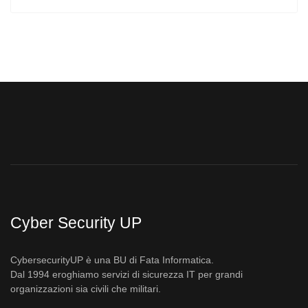
Cyber Security UP
CybersecurityUP è una BU di Fata Informatica.
Dal 1994 eroghiamo servizi di sicurezza IT per grandi
organizzazioni sia civili che militari.