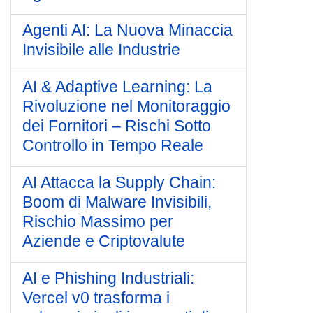
Agenti AI: La Nuova Minaccia
Invisibile alle Industrie
AI & Adaptive Learning: La
Rivoluzione nel Monitoraggio
dei Fornitori – Rischi Sotto
Controllo in Tempo Reale
AI Attacca la Supply Chain:
Boom di Malware Invisibili,
Rischio Massimo per
Aziende e Criptovalute
AI e Phishing Industriali:
Vercel v0 trasforma i