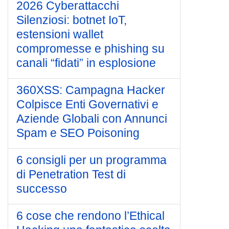
2026 Cyberattacchi
Silenziosi: botnet IoT,
estensioni wallet
compromesse e phishing su
canali “fidati” in esplosione
360XSS: Campagna Hacker
Colpisce Enti Governativi e
Aziende Globali con Annunci
Spam e SEO Poisoning
6 consigli per un programma
di Penetration Test di
successo
6 cose che rendono l’Ethical