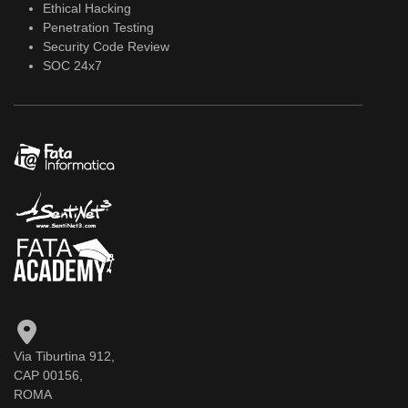
Ethical Hacking
Penetration Testing
Security Code Review
SOC 24x7
Via Tiburtina 912,
CAP 00156,
ROMA