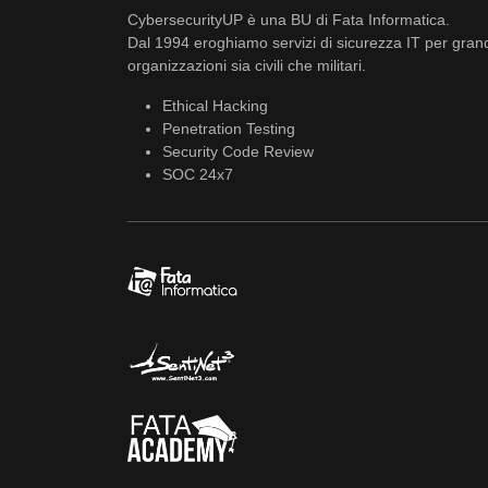
CybersecurityUP è una BU di Fata Informatica.
Dal 1994 eroghiamo servizi di sicurezza IT per gran
organizzazioni sia civili che militari.
Ethical Hacking
Penetration Testing
Security Code Review
SOC 24x7