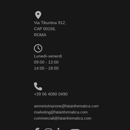
Via Tiburtina 912,
CAP 00156,
ROMA
Lunedì-venerdì
09:00 - 13:00
14:00 - 18:00
+39 06 4080 0490
amministrazione@fatainformatica.com
marketing@fatainformatica.com
commerciali@fatainformatica.com