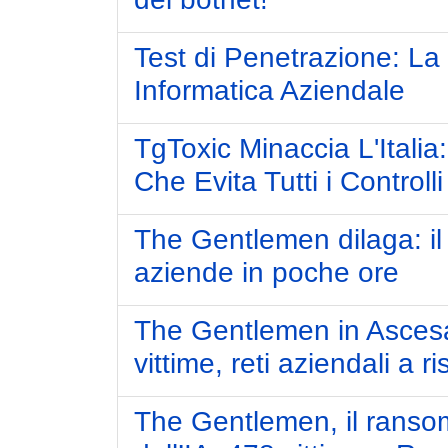
Test di Penetrazione: La
Informatica Aziendale
TgToxic Minaccia L'Italia
Che Evita Tutti i Controll
The Gentlemen dilaga: il
aziende in poche ore
The Gentlemen in Asces
vittime, reti aziendali a 
The Gentlemen, il ranso