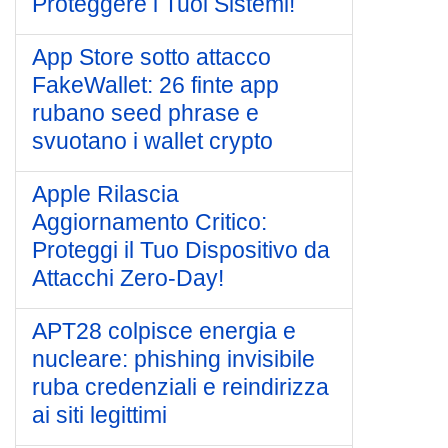
Proteggere i Tuoi Sistemi!
App Store sotto attacco
FakeWallet: 26 finte app
rubano seed phrase e
svuotano i wallet crypto
Apple Rilascia
Aggiornamento Critico:
Proteggi il Tuo Dispositivo da
Attacchi Zero-Day!
APT28 colpisce energia e
nucleare: phishing invisibile
ruba credenziali e reindirizza
ai siti legittimi