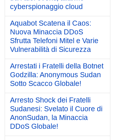
cyberspionaggio cloud
Aquabot Scatena il Caos:
Nuova Minaccia DDoS
Sfrutta Telefoni Mitel e Varie
Vulnerabilità di Sicurezza
Arrestati i Fratelli della Botnet
Godzilla: Anonymous Sudan
Sotto Scacco Globale!
Arresto Shock dei Fratelli
Sudanesi: Svelato il Cuore di
AnonSudan, la Minaccia
DDoS Globale!