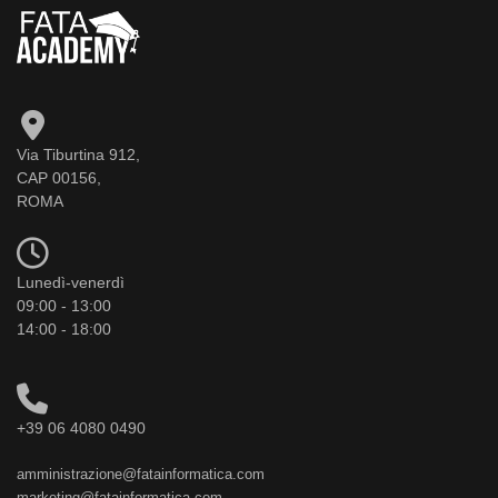
Via Tiburtina 912,
CAP 00156,
ROMA
Lunedì-venerdì
09:00 - 13:00
14:00 - 18:00
+39 06 4080 0490
amministrazione@fatainformatica.com
marketing@fatainformatica.com