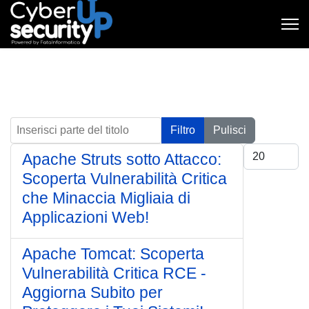
Inserisci parte del titolo
Filtro
Pulisci
Visualizza #
Apache Struts sotto Attacco:
Scoperta Vulnerabilità Critica
che Minaccia Migliaia di
Applicazioni Web!
Apache Tomcat: Scoperta
Vulnerabilità Critica RCE -
Aggiorna Subito per