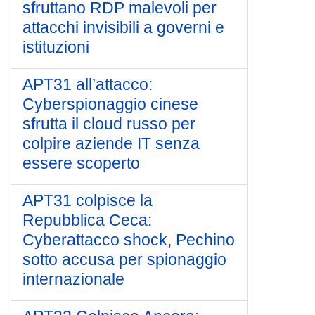
sfruttano RDP malevoli per
attacchi invisibili a governi e
istituzioni
APT31 all’attacco:
Cyberspionaggio cinese
sfrutta il cloud russo per
colpire aziende IT senza
essere scoperto
APT31 colpisce la
Repubblica Ceca:
Cyberattacco shock, Pechino
sotto accusa per spionaggio
internazionale