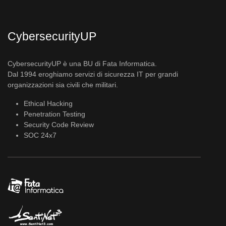
CybersecurityUP
CybersecurityUP è una BU di Fata Informatica.
Dal 1994 eroghiamo servizi di sicurezza IT per grandi
organizzazioni sia civili che militari.
Ethical Hacking
Penetration Testing
Security Code Review
SOC 24x7