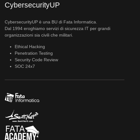
CybersecurityUP
CybersecurityUP è una BU di Fata Informatica.
Dal 1994 eroghiamo servizi di sicurezza IT per grandi
organizzazioni sia civili che militari.
Ethical Hacking
Penetration Testing
Security Code Review
SOC 24x7