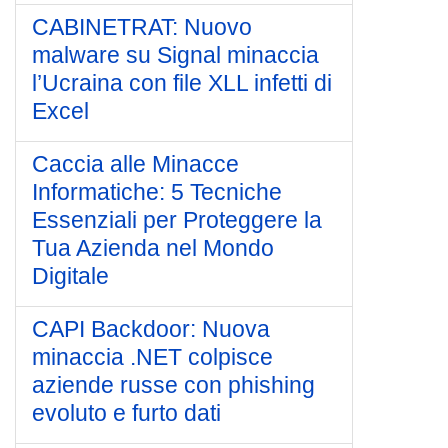
CABINETRAT: Nuovo
malware su Signal minaccia
l’Ucraina con file XLL infetti di
Excel
Caccia alle Minacce
Informatiche: 5 Tecniche
Essenziali per Proteggere la
Tua Azienda nel Mondo
Digitale
CAPI Backdoor: Nuova
minaccia .NET colpisce
aziende russe con phishing
evoluto e furto dati