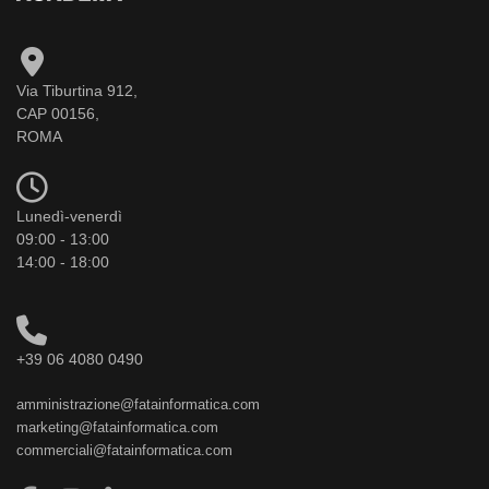
Via Tiburtina 912,
CAP 00156,
ROMA
Lunedì-venerdì
09:00 - 13:00
14:00 - 18:00
+39 06 4080 0490
amministrazione@fatainformatica.com
marketing@fatainformatica.com
commerciali@fatainformatica.com