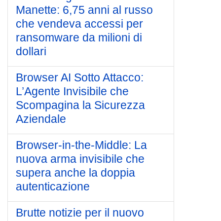
Manette: 6,75 anni al russo
che vendeva accessi per
ransomware da milioni di
dollari
Browser AI Sotto Attacco:
L’Agente Invisibile che
Scompagina la Sicurezza
Aziendale
Browser-in-the-Middle: La
nuova arma invisibile che
supera anche la doppia
autenticazione
Brutte notizie per il nuovo