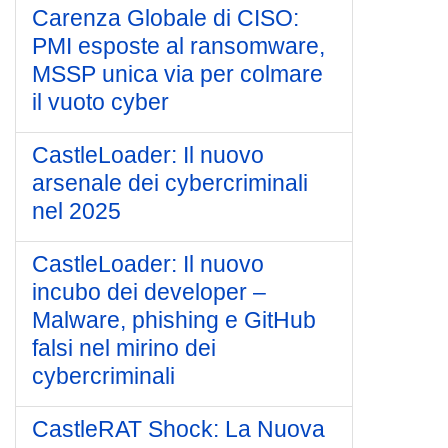
Carenza Globale di CISO:
PMI esposte al ransomware,
MSSP unica via per colmare
il vuoto cyber
CastleLoader: Il nuovo
arsenale dei cybercriminali
nel 2025
CastleLoader: Il nuovo
incubo dei developer –
Malware, phishing e GitHub
falsi nel mirino dei
cybercriminali
CastleRAT Shock: La Nuova