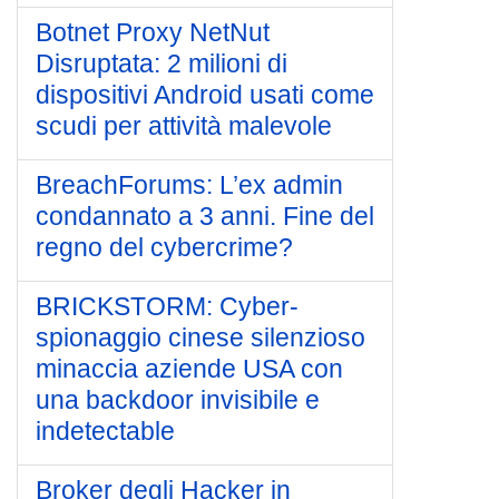
Botnet Proxy NetNut
Disruptata: 2 milioni di
dispositivi Android usati come
scudi per attività malevole
BreachForums: L’ex admin
condannato a 3 anni. Fine del
regno del cybercrime?
BRICKSTORM: Cyber-
spionaggio cinese silenzioso
minaccia aziende USA con
una backdoor invisibile e
indetectable
Broker degli Hacker in