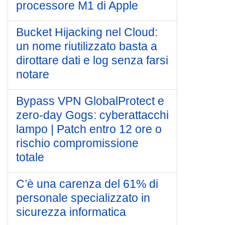
processore M1 di Apple
Bucket Hijacking nel Cloud:
un nome riutilizzato basta a
dirottare dati e log senza farsi
notare
Bypass VPN GlobalProtect e
zero-day Gogs: cyberattacchi
lampo | Patch entro 12 ore o
rischio compromissione
totale
C’è una carenza del 61% di
personale specializzato in
sicurezza informatica