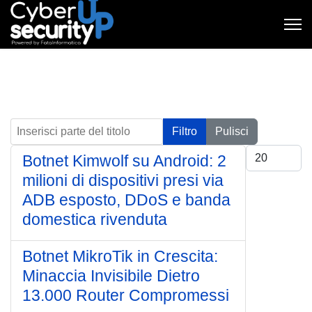
Inserisci parte del titolo
Filtro
Pulisci
Visualizza #
Botnet Kimwolf su Android: 2
milioni di dispositivi presi via
ADB esposto, DDoS e banda
domestica rivenduta
Botnet MikroTik in Crescita:
Minaccia Invisibile Dietro
13.000 Router Compromessi