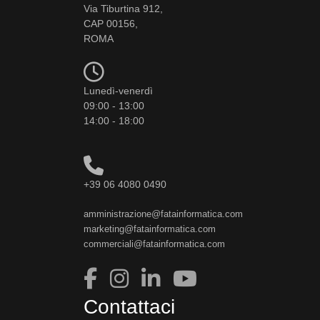
Via Tiburtina 912,
CAP 00156,
ROMA
Lunedì-venerdì
09:00 - 13:00
14:00 - 18:00
+39 06 4080 0490
amministrazione@fatainformatica.com
marketing@fatainformatica.com
commerciali@fatainformatica.com
Contattaci