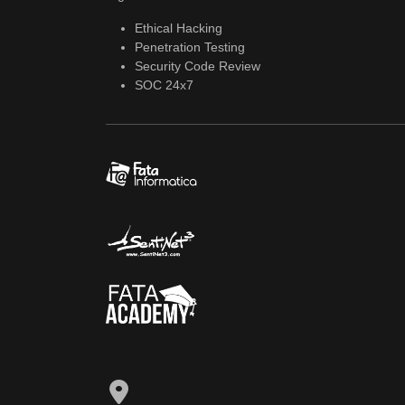
Ethical Hacking
Penetration Testing
Security Code Review
SOC 24x7