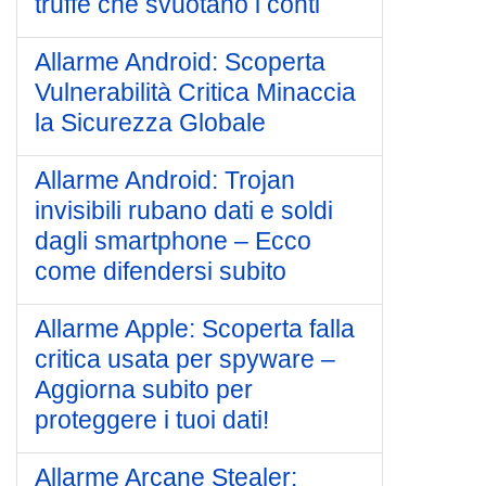
truffe che svuotano i conti
Allarme Android: Scoperta
Vulnerabilità Critica Minaccia
la Sicurezza Globale
Allarme Android: Trojan
invisibili rubano dati e soldi
dagli smartphone – Ecco
come difendersi subito
Allarme Apple: Scoperta falla
critica usata per spyware –
Aggiorna subito per
proteggere i tuoi dati!
Allarme Arcane Stealer: