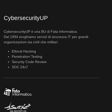
CybersecurityUP
CybersecurityUP è una BU di Fata Informatica.
Dal 1994 eroghiamo servizi di sicurezza IT per grandi
organizzazioni sia civili che militari.
Ethical Hacking
Penetration Testing
Security Code Review
SOC 24x7