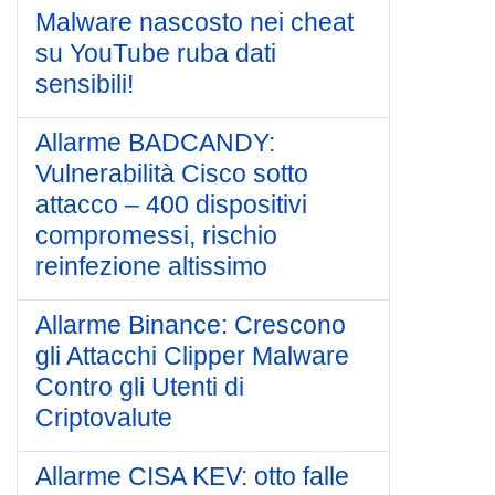
Malware nascosto nei cheat
su YouTube ruba dati
sensibili!
Allarme BADCANDY:
Vulnerabilità Cisco sotto
attacco – 400 dispositivi
compromessi, rischio
reinfezione altissimo
Allarme Binance: Crescono
gli Attacchi Clipper Malware
Contro gli Utenti di
Criptovalute
Allarme CISA KEV: otto falle