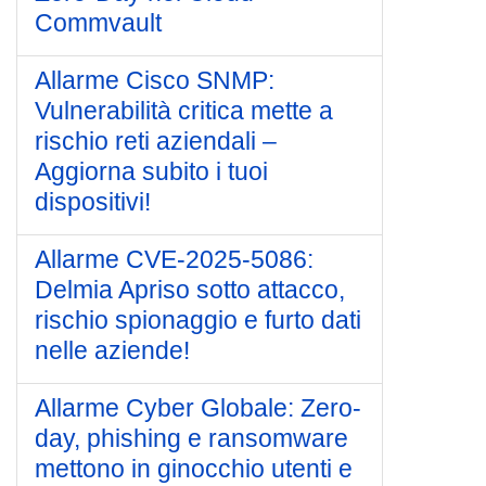
Commvault
Allarme Cisco SNMP:
Vulnerabilità critica mette a
rischio reti aziendali –
Aggiorna subito i tuoi
dispositivi!
Allarme CVE-2025-5086:
Delmia Apriso sotto attacco,
rischio spionaggio e furto dati
nelle aziende!
Allarme Cyber Globale: Zero-
day, phishing e ransomware
mettono in ginocchio utenti e