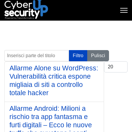
Inserisci parte del titolo
Filtro
Pulisci
Visualizza #
Allarme Alone su WordPress:
Vulnerabilità critica espone
migliaia di siti a controllo
totale hacker
Allarme Android: Milioni a
rischio tra app fantasma e
furti digitali – Ecco le nuove