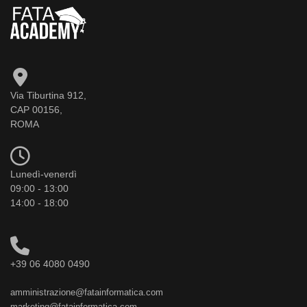
Via Tiburtina 912,
CAP 00156,
ROMA
Lunedì-venerdì
09:00 - 13:00
14:00 - 18:00
+39 06 4080 0490
amministrazione@fatainformatica.com
marketing@fatainformatica.com