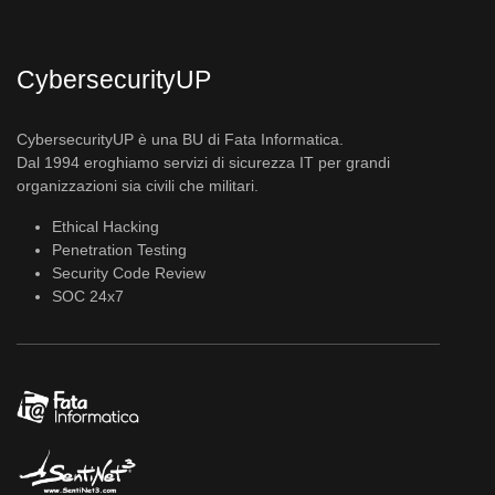
CybersecurityUP
CybersecurityUP è una BU di Fata Informatica.
Dal 1994 eroghiamo servizi di sicurezza IT per grandi
organizzazioni sia civili che militari.
Ethical Hacking
Penetration Testing
Security Code Review
SOC 24x7