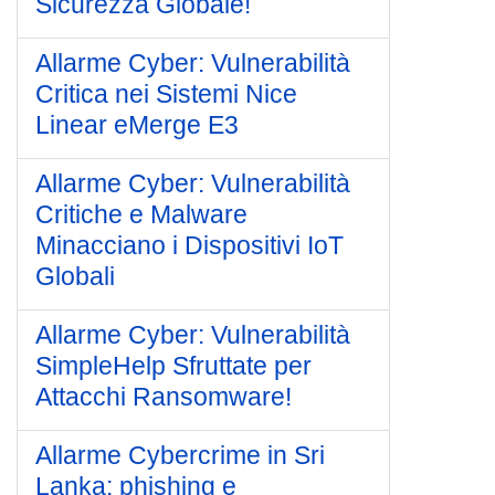
Sicurezza Globale!
Allarme Cyber: Vulnerabilità
Critica nei Sistemi Nice
Linear eMerge E3
Allarme Cyber: Vulnerabilità
Critiche e Malware
Minacciano i Dispositivi IoT
Globali
Allarme Cyber: Vulnerabilità
SimpleHelp Sfruttate per
Attacchi Ransomware!
Allarme Cybercrime in Sri
Lanka: phishing e