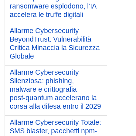
ransomware esplodono, l’IA
accelera le truffe digitali
Allarme Cybersecurity
BeyondTrust: Vulnerabilità
Critica Minaccia la Sicurezza
Globale
Allarme Cybersecurity
Silenziosa: phishing,
malware e crittografia
post‑quantum accelerano la
corsa alla difesa entro il 2029
Allarme Cybersecurity Totale:
SMS blaster, pacchetti npm-