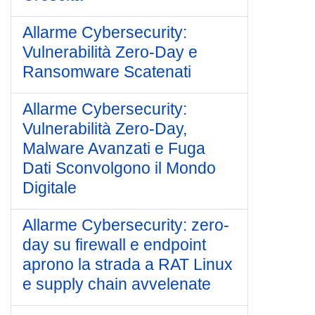
Allarme Cybersecurity:
Vulnerabilità Zero-Day e
Ransomware Scatenati
Allarme Cybersecurity:
Vulnerabilità Zero-Day,
Malware Avanzati e Fuga
Dati Sconvolgono il Mondo
Digitale
Allarme Cybersecurity: zero-
day su firewall e endpoint
aprono la strada a RAT Linux
e supply chain avvelenate