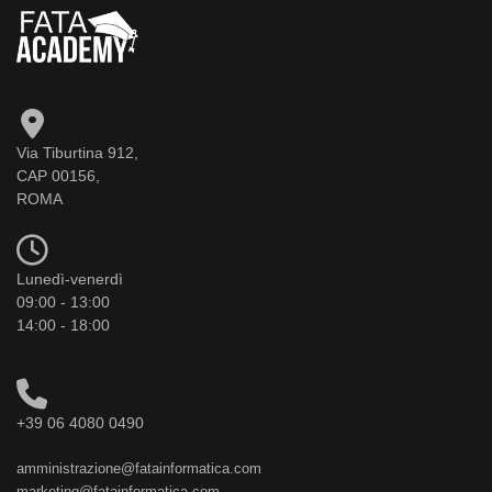
Via Tiburtina 912,
CAP 00156,
ROMA
Lunedì-venerdì
09:00 - 13:00
14:00 - 18:00
+39 06 4080 0490
amministrazione@fatainformatica.com
marketing@fatainformatica.com