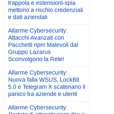
trappola e estensioni-spia
mettono a rischio credenziali
e dati aziendali
Allarme Cybersecurity:
Attacchi Avanzati con
Pacchetti npm Malevoli dal
Gruppo Lazarus
Sconvolgono la Rete!
Allarme Cybersecurity:
Nuova falla WSUS, LockBit
5.0 e Telegram X scatenano il
panico tra aziende e utenti
Allarme Cybersecurity: