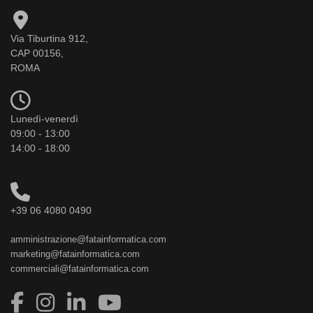
Via Tiburtina 912,
CAP 00156,
ROMA
Lunedì-venerdì
09:00 - 13:00
14:00 - 18:00
+39 06 4080 0490
amministrazione@fatainformatica.com
marketing@fatainformatica.com
commerciali@fatainformatica.com