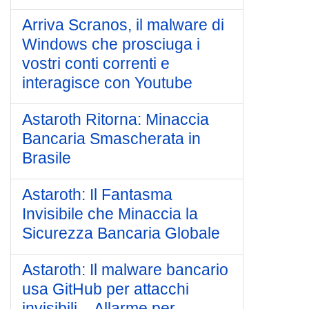
Arriva Scranos, il malware di
Windows che prosciuga i
vostri conti correnti e
interagisce con Youtube
Astaroth Ritorna: Minaccia
Bancaria Smascherata in
Brasile
Astaroth: Il Fantasma
Invisibile che Minaccia la
Sicurezza Bancaria Globale
Astaroth: Il malware bancario
usa GitHub per attacchi
invisibili – Allarme per