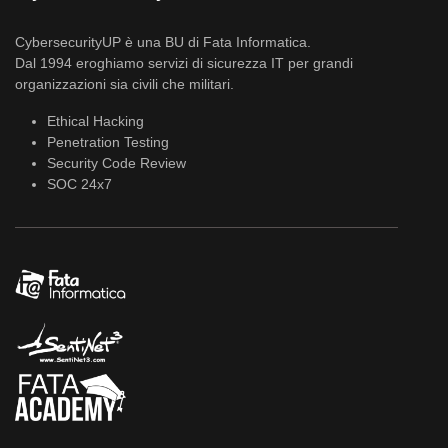
CybersecurityUP è una BU di Fata Informatica.
Dal 1994 eroghiamo servizi di sicurezza IT per grandi
organizzazioni sia civili che militari.
Ethical Hacking
Penetration Testing
Security Code Review
SOC 24x7