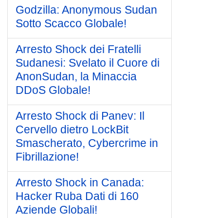
Godzilla: Anonymous Sudan
Sotto Scacco Globale!
Arresto Shock dei Fratelli
Sudanesi: Svelato il Cuore di
AnonSudan, la Minaccia
DDoS Globale!
Arresto Shock di Panev: Il
Cervello dietro LockBit
Smascherato, Cybercrime in
Fibrillazione!
Arresto Shock in Canada:
Hacker Ruba Dati di 160
Aziende Globali!