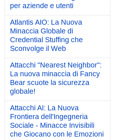
per aziende e utenti
Atlantis AIO: La Nuova
Minaccia Globale di
Credential Stuffing che
Sconvolge il Web
Attacchi "Nearest Neighbor":
La nuova minaccia di Fancy
Bear scuote la sicurezza
globale!
Attacchi AI: La Nuova
Frontiera dell'Ingegneria
Sociale - Minacce Invisibili
che Giocano con le Emozioni