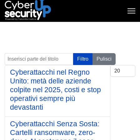
Inserisci parte del titolo
Filtro
Pulisci
Visualizza #
Cyberattacchi nel Regno
Unito: metà delle aziende
colpite nel 2025, costi e stop
operativi sempre più
devastanti
Cyberattacchi Senza Sosta:
Cartelli ransomware, zero-