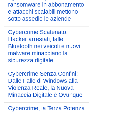
ransomware in abbonamento
e attacchi scalabili mettono
sotto assedio le aziende
Cybercrime Scatenato:
Hacker arrestati, falle
Bluetooth nei veicoli e nuovi
malware minacciano la
sicurezza digitale
Cybercrime Senza Confini:
Dalle Falle di Windows alla
Violenza Reale, la Nuova
Minaccia Digitale è Ovunque
Cybercrime, la Terza Potenza