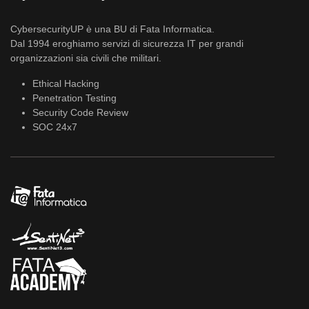
CybersecurityUP è una BU di Fata Informatica.
Dal 1994 eroghiamo servizi di sicurezza IT per grandi
organizzazioni sia civili che militari.
Ethical Hacking
Penetration Testing
Security Code Review
SOC 24x7