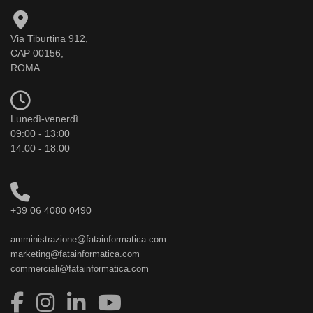
Via Tiburtina 912,
CAP 00156,
ROMA
Lunedì-venerdì
09:00 - 13:00
14:00 - 18:00
+39 06 4080 0490
amministrazione@fatainformatica.com
marketing@fatainformatica.com
commerciali@fatainformatica.com