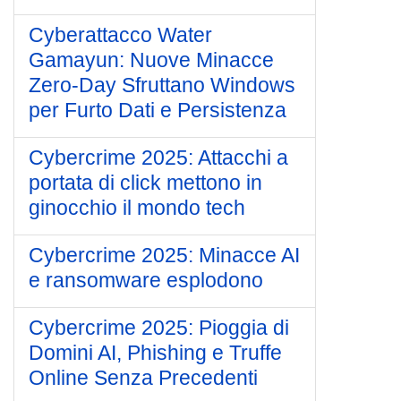
Cyberattacco Water
Gamayun: Nuove Minacce
Zero-Day Sfruttano Windows
per Furto Dati e Persistenza
Cybercrime 2025: Attacchi a
portata di click mettono in
ginocchio il mondo tech
Cybercrime 2025: Minacce AI
e ransomware esplodono
Cybercrime 2025: Pioggia di
Domini AI, Phishing e Truffe
Online Senza Precedenti