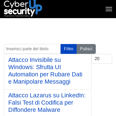
Inserisci parte del titolo
Filtro
Pulisci
Visualizza #
Attacco Invisibile su
Windows: Sfrutta UI
Automation per Rubare Dati
e Manipolare Messaggi
Attacco Lazarus su LinkedIn:
Falsi Test di Codifica per
Diffondere Malware