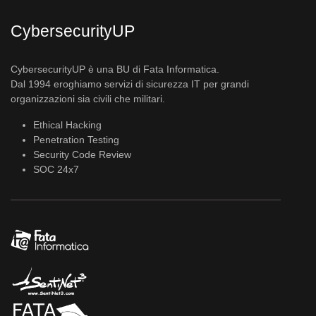
CybersecurityUP
CybersecurityUP è una BU di Fata Informatica.
Dal 1994 eroghiamo servizi di sicurezza IT per grandi
organizzazioni sia civili che militari.
Ethical Hacking
Penetration Testing
Security Code Review
SOC 24x7