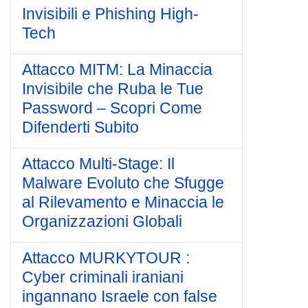
Invisibili e Phishing High-
Tech
Attacco MITM: La Minaccia
Invisibile che Ruba le Tue
Password – Scopri Come
Difenderti Subito
Attacco Multi-Stage: Il
Malware Evoluto che Sfugge
al Rilevamento e Minaccia le
Organizzazioni Globali
Attacco MURKYTOUR :
Cyber criminali iraniani
ingannano Israele con false