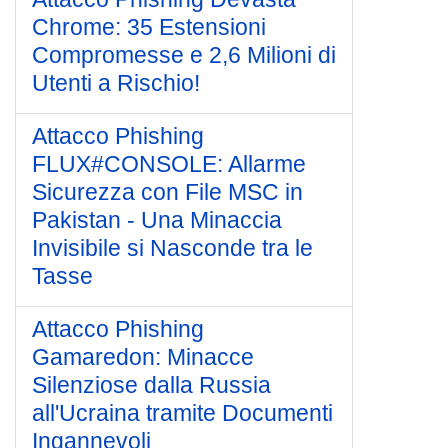
Chrome: 35 Estensioni
Compromesse e 2,6 Milioni di
Utenti a Rischio!
Attacco Phishing
FLUX#CONSOLE: Allarme
Sicurezza con File MSC in
Pakistan - Una Minaccia
Invisibile si Nasconde tra le
Tasse
Attacco Phishing
Gamaredon: Minacce
Silenziose dalla Russia
all'Ucraina tramite Documenti
Ingannevoli