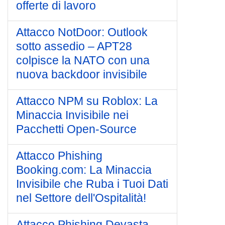
offerte di lavoro
Attacco NotDoor: Outlook
sotto assedio – APT28
colpisce la NATO con una
nuova backdoor invisibile
Attacco NPM su Roblox: La
Minaccia Invisibile nei
Pacchetti Open-Source
Attacco Phishing
Booking.com: La Minaccia
Invisibile che Ruba i Tuoi Dati
nel Settore dell'Ospitalità!
Attacco Phishing Devasta