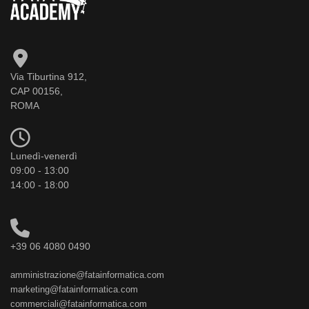
Via Tiburtina 912,
CAP 00156,
ROMA
Lunedì-venerdì
09:00 - 13:00
14:00 - 18:00
+39 06 4080 0490
amministrazione@fatainformatica.com
marketing@fatainformatica.com
commerciali@fatainformatica.com