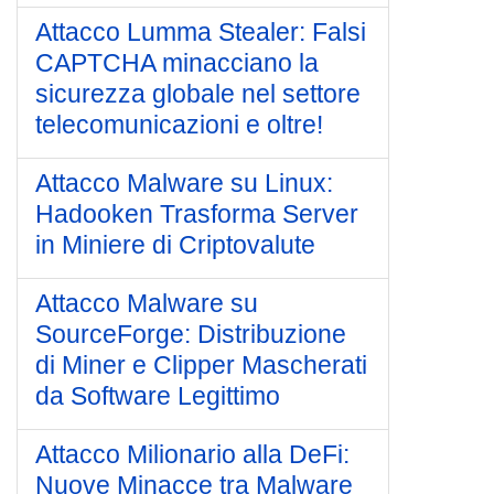
Attacco Lumma Stealer: Falsi
CAPTCHA minacciano la
sicurezza globale nel settore
telecomunicazioni e oltre!
Attacco Malware su Linux:
Hadooken Trasforma Server
in Miniere di Criptovalute
Attacco Malware su
SourceForge: Distribuzione
di Miner e Clipper Mascherati
da Software Legittimo
Attacco Milionario alla DeFi:
Nuove Minacce tra Malware