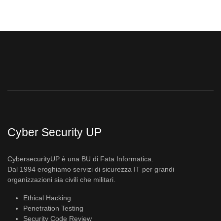
Cyber Security UP
CybersecurityUP è una BU di Fata Informatica.
Dal 1994 eroghiamo servizi di sicurezza IT per grandi
organizzazioni sia civili che militari.
Ethical Hacking
Penetration Testing
Security Code Review