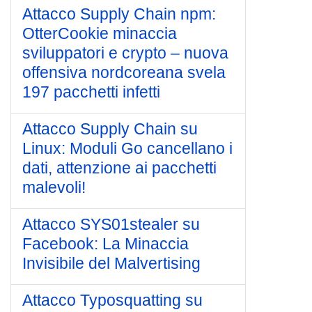
Attacco Supply Chain npm:
OtterCookie minaccia
sviluppatori e crypto – nuova
offensiva nordcoreana svela
197 pacchetti infetti
Attacco Supply Chain su
Linux: Moduli Go cancellano i
dati, attenzione ai pacchetti
malevoli!
Attacco SYS01stealer su
Facebook: La Minaccia
Invisibile del Malvertising
Attacco Typosquatting su