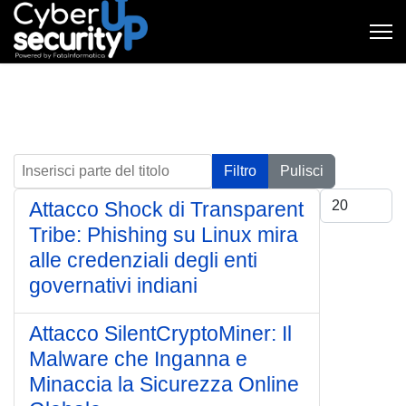
Inserisci parte del titolo
Filtro
Pulisci
Visualizza #
Attacco Shock di Transparent
Tribe: Phishing su Linux mira
alle credenziali degli enti
governativi indiani
Attacco SilentCryptoMiner: Il
Malware che Inganna e
Minaccia la Sicurezza Online