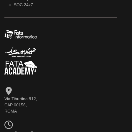
SOC 24x7
Via Tiburtina 912,
CAP 00156,
ROMA