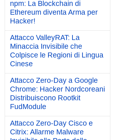
npm: La Blockchain di
Ethereum diventa Arma per
Hacker!
Attacco ValleyRAT: La
Minaccia Invisibile che
Colpisce le Regioni di Lingua
Cinese
Attacco Zero-Day a Google
Chrome: Hacker Nordcoreani
Distribuiscono Rootkit
FudModule
Attacco Zero-Day Cisco e
Citrix: Allarme Malware