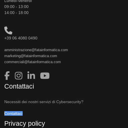
Lunedì-venerdì
09:00 - 13:00
14:00 - 18:00
+39 06 4080 0490
amministrazione@fatainformatica.com
marketing@fatainformatica.com
commerciali@fatainformatica.com
Contattaci
Necessiti dei nostri servizi di Cybersecurity?
Contattaci
Privacy policy