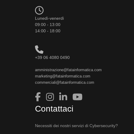
Lunedì-venerdì
09:00 - 13:00
14:00 - 18:00
+39 06 4080 0490
amministrazione@fatainformatica.com
marketing@fatainformatica.com
commerciali@fatainformatica.com
Contattaci
Necessiti dei nostri servizi di Cybersecurity?