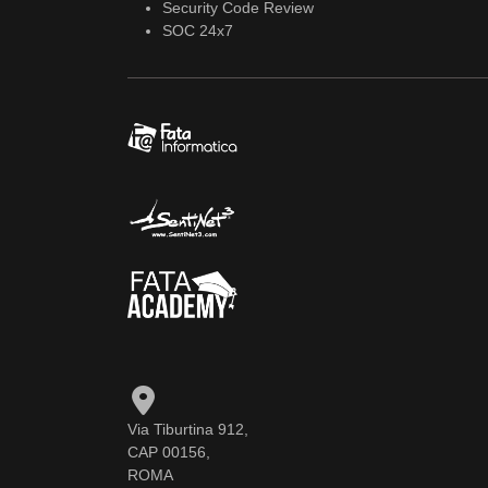
Security Code Review
SOC 24x7
Via Tiburtina 912,
CAP 00156,
ROMA