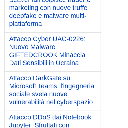
marketing con nuove truffe
deepfake e malware multi-
piattaforma
Attacco Cyber UAC-0226:
Nuovo Malware
GIFTEDCROOK Minaccia
Dati Sensibili in Ucraina
Attacco DarkGate su
Microsoft Teams: l'ingegneria
sociale svela nuove
vulnerabilità nel cyberspazio
Attacco DDoS dai Notebook
Jupyter: Sfruttati con