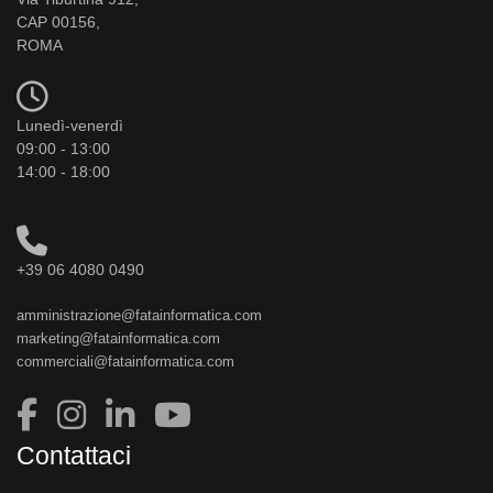
CAP 00156,
ROMA
Lunedì-venerdì
09:00 - 13:00
14:00 - 18:00
+39 06 4080 0490
amministrazione@fatainformatica.com
marketing@fatainformatica.com
commerciali@fatainformatica.com
Contattaci