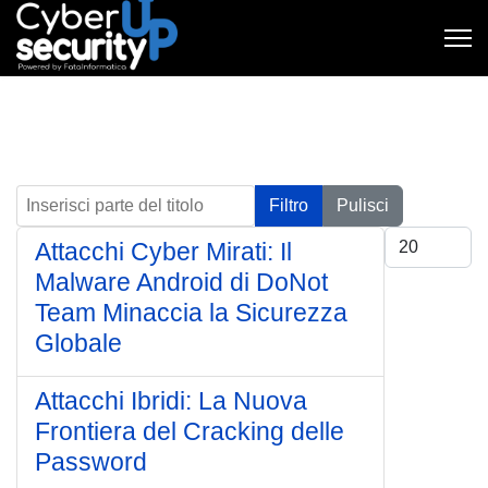
Inserisci parte del titolo
Filtro
Pulisci
Visualizza #
Attacchi Cyber Mirati: Il
Malware Android di DoNot
Team Minaccia la Sicurezza
Globale
Attacchi Ibridi: La Nuova
Frontiera del Cracking delle
Password