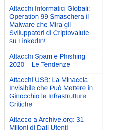
Attacchi Informatici Globali:
Operation 99 Smaschera il
Malware che Mira gli
Sviluppatori di Criptovalute
su LinkedIn!
Attacchi Spam e Phishing
2020 – Le Tendenze
Attacchi USB: La Minaccia
Invisibile che Può Mettere in
Ginocchio le Infrastrutture
Critiche
Attacco a Archive.org: 31
Milioni di Dati Utenti