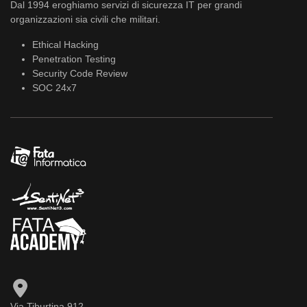
Dal 1994 eroghiamo servizi di sicurezza IT per grandi
organizzazioni sia civili che militari.
Ethical Hacking
Penetration Testing
Security Code Review
SOC 24x7
Via Tiburtina 912,