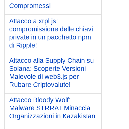
Compromessi
Attacco a xrpl.js:
compromissione delle chiavi
private in un pacchetto npm
di Ripple!
Attacco alla Supply Chain su
Solana: Scoperte Versioni
Malevole di web3.js per
Rubare Criptovalute!
Attacco Bloody Wolf:
Malware STRRAT Minaccia
Organizzazioni in Kazakistan