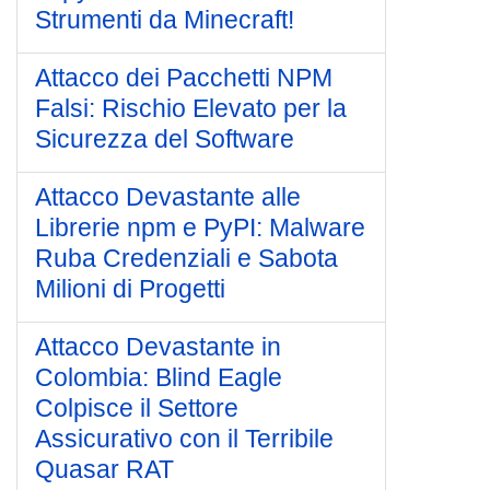
Strumenti da Minecraft!
Attacco dei Pacchetti NPM
Falsi: Rischio Elevato per la
Sicurezza del Software
Attacco Devastante alle
Librerie npm e PyPI: Malware
Ruba Credenziali e Sabota
Milioni di Progetti
Attacco Devastante in
Colombia: Blind Eagle
Colpisce il Settore
Assicurativo con il Terribile
Quasar RAT