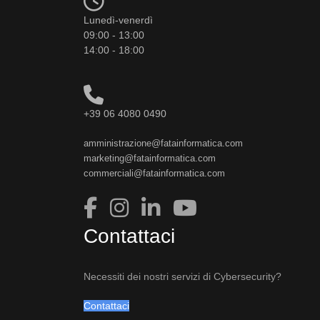
Lunedì-venerdì
09:00 - 13:00
14:00 - 18:00
+39 06 4080 0490
amministrazione@fatainformatica.com
marketing@fatainformatica.com
commerciali@fatainformatica.com
Contattaci
Necessiti dei nostri servizi di Cybersecurity?
Contattaci