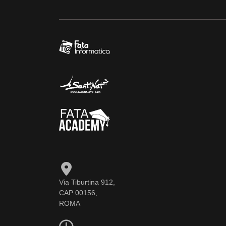
Via Tiburtina 912,
CAP 00156,
ROMA