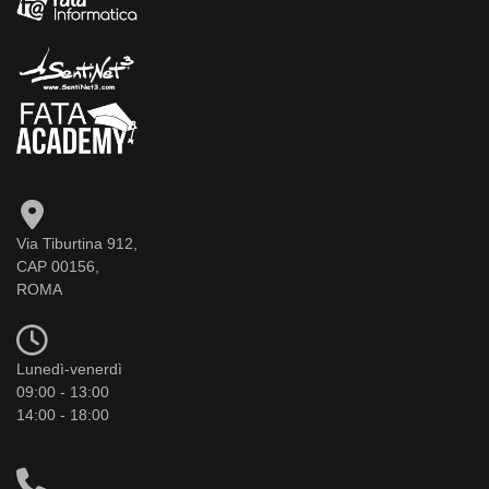
Via Tiburtina 912,
CAP 00156,
ROMA
Lunedì-venerdì
09:00 - 13:00
14:00 - 18:00