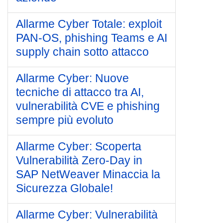
Allarme Cyber Totale: exploit
PAN-OS, phishing Teams e AI
supply chain sotto attacco
Allarme Cyber: Nuove
tecniche di attacco tra AI,
vulnerabilità CVE e phishing
sempre più evoluto
Allarme Cyber: Scoperta
Vulnerabilità Zero-Day in
SAP NetWeaver Minaccia la
Sicurezza Globale!
Allarme Cyber: Vulnerabilità