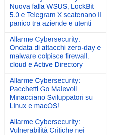
Nuova falla WSUS, LockBit
5.0 e Telegram X scatenano il
panico tra aziende e utenti
Allarme Cybersecurity:
Ondata di attacchi zero-day e
malware colpisce firewall,
cloud e Active Directory
Allarme Cybersecurity:
Pacchetti Go Malevoli
Minacciano Sviluppatori su
Linux e macOS!
Allarme Cybersecurity:
Vulnerabilità Critiche nei