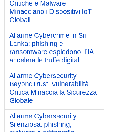
Critiche e Malware
Minacciano i Dispositivi IoT
Globali
Allarme Cybercrime in Sri
Lanka: phishing e
ransomware esplodono, l’IA
accelera le truffe digitali
Allarme Cybersecurity
BeyondTrust: Vulnerabilità
Critica Minaccia la Sicurezza
Globale
Allarme Cybersecurity
Silenziosa: phishing,