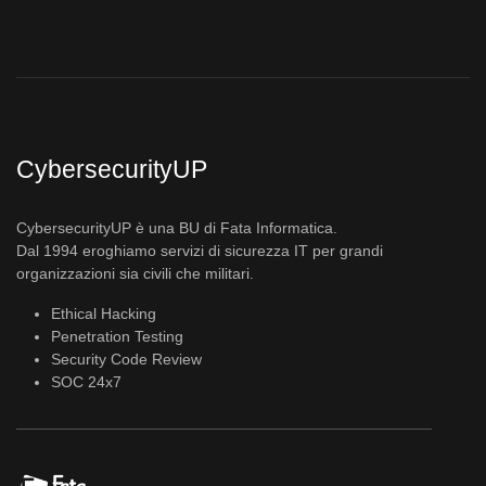
CybersecurityUP
CybersecurityUP è una BU di Fata Informatica.
Dal 1994 eroghiamo servizi di sicurezza IT per grandi
organizzazioni sia civili che militari.
Ethical Hacking
Penetration Testing
Security Code Review
SOC 24x7