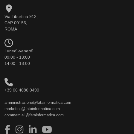
Via Tiburtina 912,
CAP 00156,
ROMA
Lunedì-venerdì
09:00 - 13:00
14:00 - 18:00
+39 06 4080 0490
amministrazione@fatainformatica.com
marketing@fatainformatica.com
commerciali@fatainformatica.com