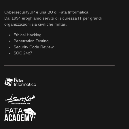
CybersecurityUP è una BU di Fata Informatica.
Dal 1994 eroghiamo servizi di sicurezza IT per grandi
organizzazioni sia civili che militari.
Ethical Hacking
Penetration Testing
Security Code Review
SOC 24x7