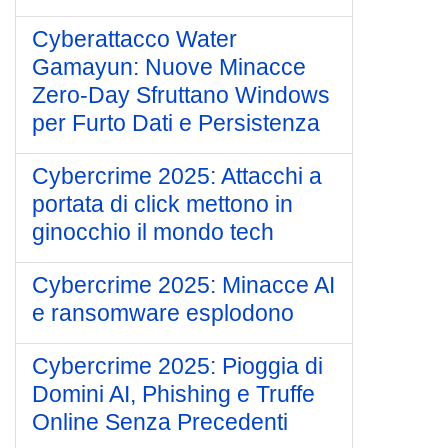
Cyberattacco Water
Gamayun: Nuove Minacce
Zero-Day Sfruttano Windows
per Furto Dati e Persistenza
Cybercrime 2025: Attacchi a
portata di click mettono in
ginocchio il mondo tech
Cybercrime 2025: Minacce AI
e ransomware esplodono
Cybercrime 2025: Pioggia di
Domini AI, Phishing e Truffe
Online Senza Precedenti