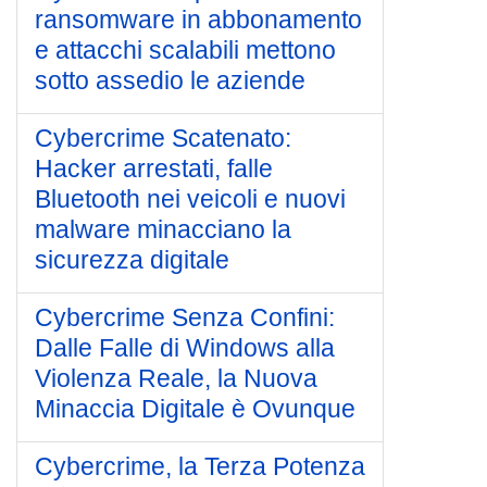
ransomware in abbonamento
e attacchi scalabili mettono
sotto assedio le aziende
Cybercrime Scatenato:
Hacker arrestati, falle
Bluetooth nei veicoli e nuovi
malware minacciano la
sicurezza digitale
Cybercrime Senza Confini:
Dalle Falle di Windows alla
Violenza Reale, la Nuova
Minaccia Digitale è Ovunque
Cybercrime, la Terza Potenza