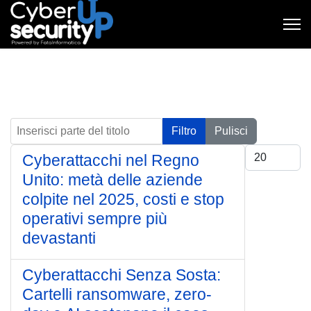
Inserisci parte del titolo
Filtro
Pulisci
Visualizza #
Cyberattacchi nel Regno
Unito: metà delle aziende
colpite nel 2025, costi e stop
operativi sempre più
devastanti
Cyberattacchi Senza Sosta:
Cartelli ransomware, zero-