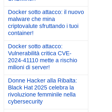
Docker sotto attacco: il nuovo
malware che mina
criptovalute sfruttando i tuoi
container!
Docker sotto attacco:
Vulnerabilità critica CVE-
2024-41110 mette a rischio
milioni di server!
Donne Hacker alla Ribalta:
Black Hat 2025 celebra la
rivoluzione femminile nella
cybersecurity