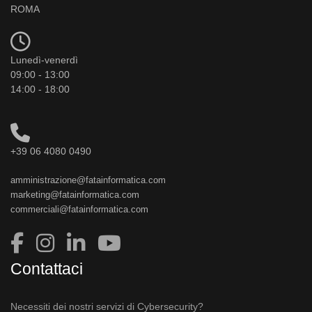
ROMA
Lunedì-venerdì
09:00 - 13:00
14:00 - 18:00
+39 06 4080 0490
amministrazione@fatainformatica.com
marketing@fatainformatica.com
commerciali@fatainformatica.com
Contattaci
Necessiti dei nostri servizi di Cybersecurity?