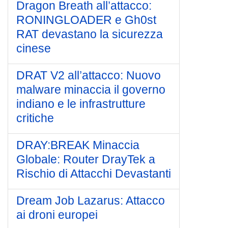
Dragon Breath all’attacco:
RONINGLOADER e Gh0st
RAT devastano la sicurezza
cinese
DRAT V2 all’attacco: Nuovo
malware minaccia il governo
indiano e le infrastrutture
critiche
DRAY:BREAK Minaccia
Globale: Router DrayTek a
Rischio di Attacchi Devastanti
Dream Job Lazarus: Attacco
ai droni europei