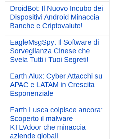
DroidBot: Il Nuovo Incubo dei
Dispositivi Android Minaccia
Banche e Criptovalute!
EagleMsgSpy: Il Software di
Sorveglianza Cinese che
Svela Tutti i Tuoi Segreti!
Earth Alux: Cyber Attacchi su
APAC e LATAM in Crescita
Esponenziale
Earth Lusca colpisce ancora:
Scoperto il malware
KTLVdoor che minaccia
aziende globali