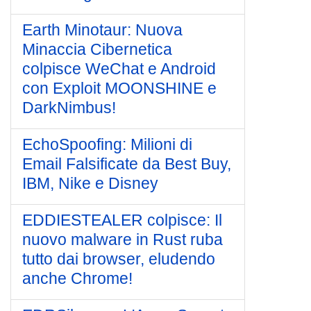
Earth Minotaur: Nuova
Minaccia Cibernetica
colpisce WeChat e Android
con Exploit MOONSHINE e
DarkNimbus!
EchoSpoofing: Milioni di
Email Falsificate da Best Buy,
IBM, Nike e Disney
EDDIESTEALER colpisce: Il
nuovo malware in Rust ruba
tutto dai browser, eludendo
anche Chrome!