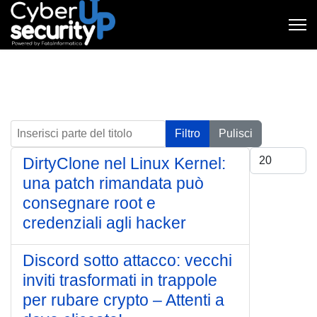
Inserisci parte del titolo
Filtro
Pulisci
Visualizza #
DirtyClone nel Linux Kernel:
una patch rimandata può
consegnare root e
credenziali agli hacker
Discord sotto attacco: vecchi
inviti trasformati in trappole
per rubare crypto – Attenti a