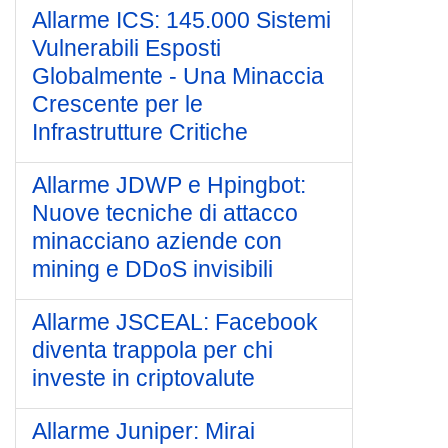
Allarme ICS: 145.000 Sistemi
Vulnerabili Esposti
Globalmente - Una Minaccia
Crescente per le
Infrastrutture Critiche
Allarme JDWP e Hpingbot:
Nuove tecniche di attacco
minacciano aziende con
mining e DDoS invisibili
Allarme JSCEAL: Facebook
diventa trappola per chi
investe in criptovalute
Allarme Juniper: Mirai