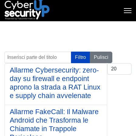
Inserisci parte del titolo
Filtro
Pulisci
Visualizza #
Allarme Cybersecurity: zero-
day su firewall e endpoint
aprono la strada a RAT Linux
e supply chain avvelenate
Allarme FakeCall: Il Malware
Android che Trasforma le
Chiamate in Trappole