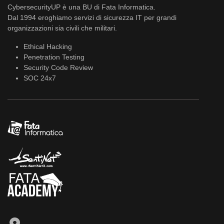
CybersecurityUP è una BU di Fata Informatica.
Dal 1994 eroghiamo servizi di sicurezza IT per grandi
organizzazioni sia civili che militari.
Ethical Hacking
Penetration Testing
Security Code Review
SOC 24x7