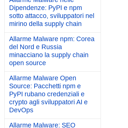
Dipendenze: PyPI e npm
sotto attacco, sviluppatori nel
mirino della supply chain
Allarme Malware npm: Corea
del Nord e Russia
minacciano la supply chain
open source
Allarme Malware Open
Source: Pacchetti npm e
PyPI rubano credenziali e
crypto agli sviluppatori AI e
DevOps
Allarme Malware: SEO