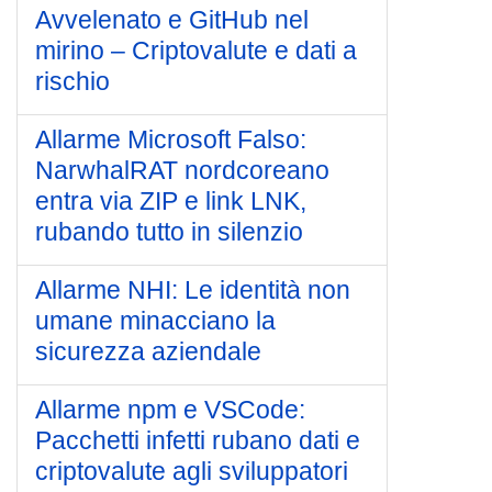
Avvelenato e GitHub nel
mirino – Criptovalute e dati a
rischio
Allarme Microsoft Falso:
NarwhalRAT nordcoreano
entra via ZIP e link LNK,
rubando tutto in silenzio
Allarme NHI: Le identità non
umane minacciano la
sicurezza aziendale
Allarme npm e VSCode:
Pacchetti infetti rubano dati e
criptovalute agli sviluppatori