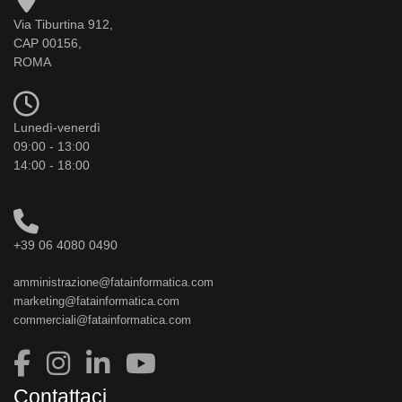
Via Tiburtina 912,
CAP 00156,
ROMA
Lunedì-venerdì
09:00 - 13:00
14:00 - 18:00
+39 06 4080 0490
amministrazione@fatainformatica.com
marketing@fatainformatica.com
commerciali@fatainformatica.com
Contattaci