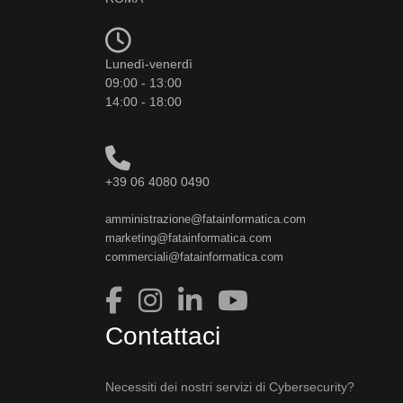
Lunedì-venerdì
09:00 - 13:00
14:00 - 18:00
+39 06 4080 0490
amministrazione@fatainformatica.com
marketing@fatainformatica.com
commerciali@fatainformatica.com
Contattaci
Necessiti dei nostri servizi di Cybersecurity?