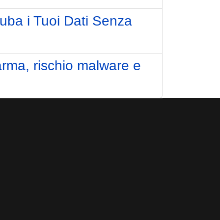
uba i Tuoi Dati Senza
arma, rischio malware e