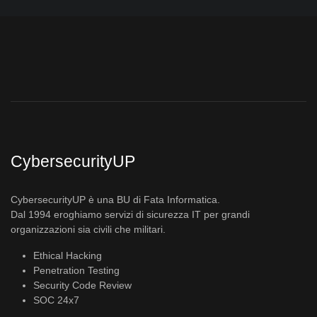
CybersecurityUP
CybersecurityUP è una BU di Fata Informatica.
Dal 1994 eroghiamo servizi di sicurezza IT per grandi
organizzazioni sia civili che militari.
Ethical Hacking
Penetration Testing
Security Code Review
SOC 24x7