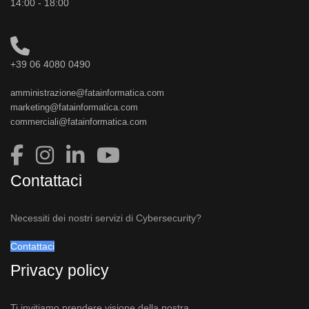
14:00 - 18:00
+39 06 4080 0490
amministrazione@fatainformatica.com
marketing@fatainformatica.com
commerciali@fatainformatica.com
Contattaci
Necessiti dei nostri servizi di Cybersecurity?
Contattaci
Privacy policy
Ti invitiamo prendere visione della nostra