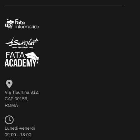
Via Tiburtina 912,
CAP 00156,
ROMA
Lunedì-venerdì
09:00 - 13:00