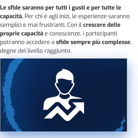
Le sfide saranno per tutti i gusti e per tutte le
capacità.
Per chi è agli inizi, le esperienze saranno
semplici e mai frustranti. Con il
crescere delle
proprie capacità
e conoscenze, i partecipanti
potranno accedere a
sfide sempre più complesse
,
degne del livello raggiunto.