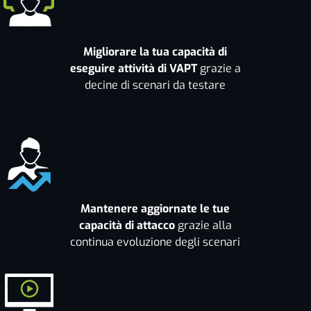
Migliorare la tua capacità di
eseguire attività di VAPT
grazie a
decine di scenari da testare
Mantenere aggiornate le tue
capacità di attacco
grazie alla
continua evoluzione degli scenari