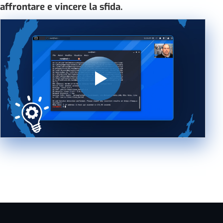
affrontare e vincere la sfida.