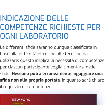
INDICAZIONE DELLE
COMPETENZE RICHIESTE PER
OGNI LABORATORIO
Le differenti sfide saranno dunque classificate in
base alla difficoltà oltre che alle tecniche da
utilizzare: questo implica la necessità di competenze
per ciascun partecipante voglia cimentarsi nelle
sfide.
Nessuno potrà erroneamente ingaggiare una
sfida non alla propria portata
, in quanto sarà chiaro
il requisito di competenze.