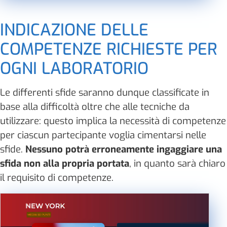
INDICAZIONE DELLE
COMPETENZE RICHIESTE PER
OGNI LABORATORIO
Le differenti sfide saranno dunque classificate in
base alla difficoltà oltre che alle tecniche da
utilizzare: questo implica la necessità di competenze
per ciascun partecipante voglia cimentarsi nelle
sfide.
Nessuno potrà erroneamente ingaggiare una
sfida non alla propria portata
, in quanto sarà chiaro
il requisito di competenze.