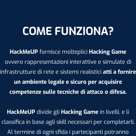
COME FUNZIONA?
HackMeUP
fornisce molteplici
Hacking Game
ovvero rappresentazioni interattive e simulate di
infrastrutture di rete e sistemi realistici
atti a fornire
un ambiente legale e sicuro per acquisire
competenze sulle tecniche di attaco o difesa.
HackMeUP
divide gli
Hacking Game
in livelli, e li
classifica in base agli skill necessari per completarli.
Al termine di ogni sfida i partecipanti potranno