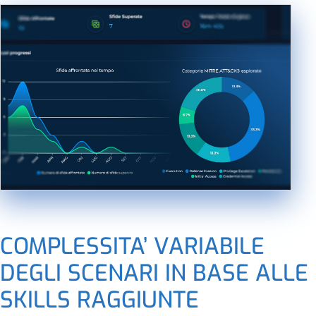
COMPLESSITA’ VARIABILE
DEGLI SCENARI IN BASE ALLE
SKILLS RAGGIUNTE