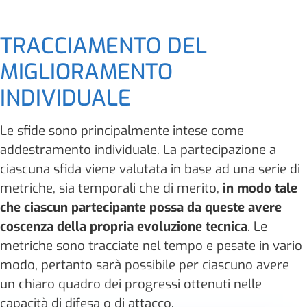
TRACCIAMENTO DEL
MIGLIORAMENTO
INDIVIDUALE
Le sfide sono principalmente intese come
addestramento individuale. La partecipazione a
ciascuna sfida viene valutata in base ad una serie di
metriche, sia temporali che di merito,
in modo tale
che ciascun partecipante possa da queste avere
coscenza della propria evoluzione tecnica
. Le
metriche sono tracciate nel tempo e pesate in vario
modo, pertanto sarà possibile per ciascuno avere
un chiaro quadro dei progressi ottenuti nelle
capacità di difesa o di attacco.