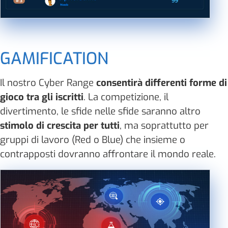
GAMIFICATION
Il nostro Cyber Range
consentirà differenti forme di
gioco tra gli iscritti
. La competizione, il
divertimento, le sfide nelle sfide saranno altro
stimolo di crescita per tutti
, ma soprattutto per
gruppi di lavoro (Red o Blue) che insieme o
contrapposti dovranno affrontare il mondo reale.