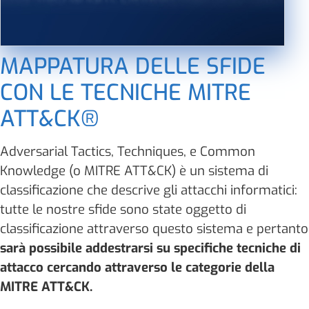
MAPPATURA DELLE SFIDE
CON LE TECNICHE MITRE
ATT&CK®
Adversarial Tactics, Techniques, e Common
Knowledge (o MITRE ATT&CK) è un sistema di
classificazione che descrive gli attacchi informatici:
tutte le nostre sfide sono state oggetto di
classificazione attraverso questo sistema e pertanto
sarà possibile addestrarsi su specifiche tecniche di
attacco cercando attraverso le categorie della
MITRE ATT&CK.