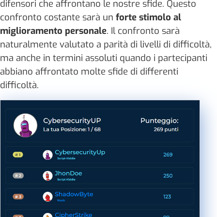
difensori che affrontano le nostre sfide. Questo
confronto costante sarà un
forte stimolo al
miglioramento personale
. Il confronto sarà
naturalmente valutato a parità di livelli di difficoltà,
ma anche in termini assoluti quando i partecipanti
abbiano affrontato molte sfide di differenti
difficoltà.