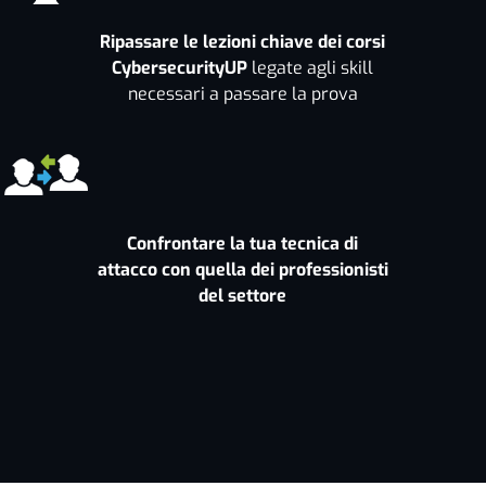
Ripassare le lezioni chiave dei corsi
CybersecurityUP
legate agli skill
necessari a passare la prova
Confrontare la tua tecnica di
attacco con quella dei professionisti
del settore