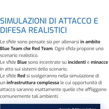
SIMULAZIONI DI ATTACCO E
DIFESA REALISTICI
Le sfide sono pensate sia per allenarsi
in ambito
Blue Team che Red Team
. Ogni sfida propone uno
scenario realistico.
Le sfide
Blue
sono incentrate su
incidenti
e
minacce
in atto sui sistemi dello scenario.
Le sfide
Red
si svolgeranno nella simulazione di
un
infrastruttura complessa
le cui opportunità di
attacco saranno esattamente quelle che affliggono
comunemente tali ambienti.