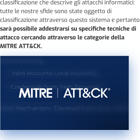
classificazione che descrive gli attacchi informatici:
tutte le nostre sfide sono state oggetto di
classificazione attraverso questo sistema e pertanto
sarà possibile addestrarsi su specifiche tecniche di
attacco cercando attraverso le categorie della
MITRE ATT&CK.