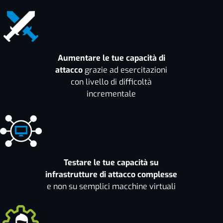
Aumentare le tue capacità di
attacco
grazie ad esercitazioni
con livello di difficoltà
incrementale
Testare le tue capacità su
infrastrutture di attacco complesse
e non su semplici macchine virtuali