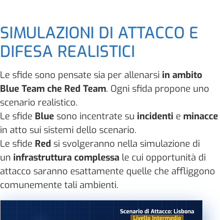
SIMULAZIONI DI ATTACCO E
DIFESA REALISTICI
Le sfide sono pensate sia per allenarsi
in ambito
Blue Team che Red Team
. Ogni sfida propone uno
scenario realistico.
Le sfide
Blue
sono incentrate su
incidenti
e
minacce
in atto sui sistemi dello scenario.
Le sfide
Red
si svolgeranno nella simulazione di
un
infrastruttura complessa
le cui opportunità di
attacco saranno esattamente quelle che affliggono
comunemente tali ambienti.