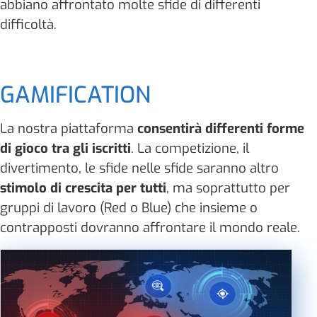
abbiano affrontato molte sfide di differenti
difficoltà.
GAMIFICATION
La nostra piattaforma
consentirà differenti forme
di gioco tra gli iscritti
. La competizione, il
divertimento, le sfide nelle sfide saranno altro
stimolo di crescita per tutti
, ma soprattutto per
gruppi di lavoro (Red o Blue) che insieme o
contrapposti dovranno affrontare il mondo reale.