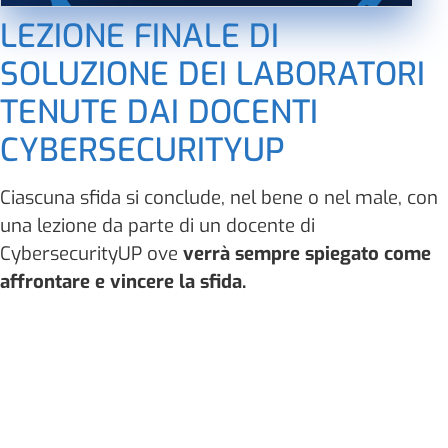
LEZIONE FINALE DI
SOLUZIONE DEI LABORATORI
TENUTE DAI DOCENTI
CYBERSECURITYUP
Ciascuna sfida si conclude, nel bene o nel male, con
una lezione da parte di un docente di
CybersecurityUP ove
verrà sempre spiegato come
affrontare e vincere la sfida.