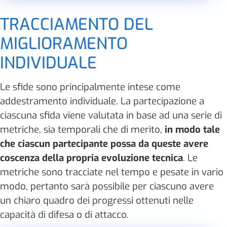
TRACCIAMENTO DEL
MIGLIORAMENTO
INDIVIDUALE
Le sfide sono principalmente intese come
addestramento individuale. La partecipazione a
ciascuna sfida viene valutata in base ad una serie di
metriche, sia temporali che di merito,
in modo tale
che ciascun partecipante possa da queste avere
coscenza della propria evoluzione tecnica
. Le
metriche sono tracciate nel tempo e pesate in vario
modo, pertanto sarà possibile per ciascuno avere
un chiaro quadro dei progressi ottenuti nelle
capacità di difesa o di attacco.