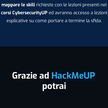
mappare le skill
richieste con le lezioni presenti nei
corsi CybersecurityUP
ed avranno accesso a lezioni
esplicative su come portare a termine la sfida.
Grazie ad
HackMeUP
potrai