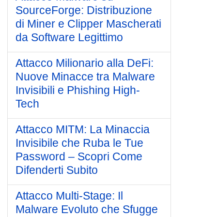
SourceForge: Distribuzione
di Miner e Clipper Mascherati
da Software Legittimo
Attacco Milionario alla DeFi:
Nuove Minacce tra Malware
Invisibili e Phishing High-
Tech
Attacco MITM: La Minaccia
Invisibile che Ruba le Tue
Password – Scopri Come
Difenderti Subito
Attacco Multi-Stage: Il
Malware Evoluto che Sfugge