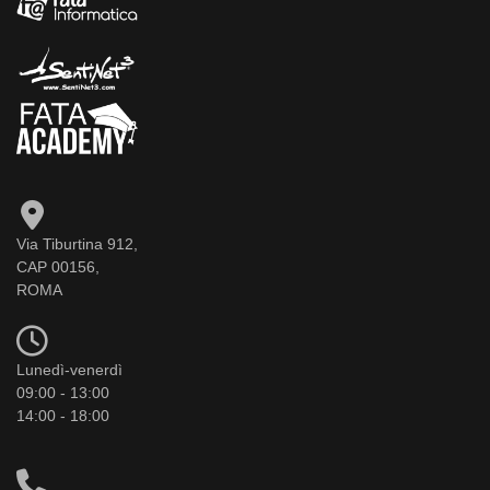
Via Tiburtina 912,
CAP 00156,
ROMA
Lunedì-venerdì
09:00 - 13:00
14:00 - 18:00