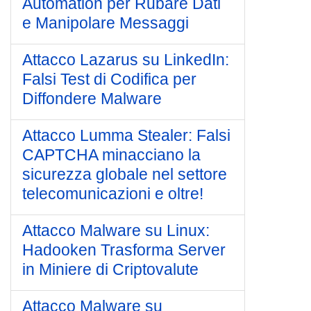
Automation per Rubare Dati
e Manipolare Messaggi
Attacco Lazarus su LinkedIn:
Falsi Test di Codifica per
Diffondere Malware
Attacco Lumma Stealer: Falsi
CAPTCHA minacciano la
sicurezza globale nel settore
telecomunicazioni e oltre!
Attacco Malware su Linux:
Hadooken Trasforma Server
in Miniere di Criptovalute
Attacco Malware su