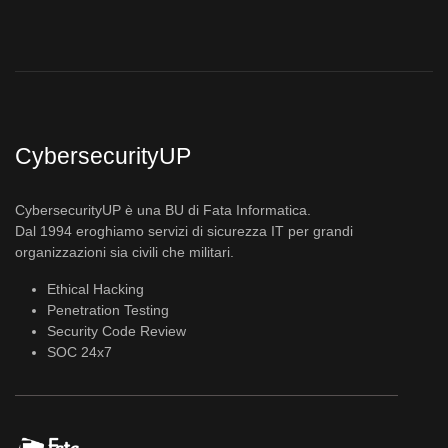
CybersecurityUP
CybersecurityUP è una BU di Fata Informatica.
Dal 1994 eroghiamo servizi di sicurezza IT per grandi
organizzazioni sia civili che militari.
Ethical Hacking
Penetration Testing
Security Code Review
SOC 24x7