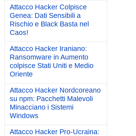
Attacco Hacker Colpisce
Genea: Dati Sensibili a
Rischio e Black Basta nel
Caos!
Attacco Hacker Iraniano:
Ransomware in Aumento
colpisce Stati Uniti e Medio
Oriente
Attacco Hacker Nordcoreano
su npm: Pacchetti Malevoli
Minacciano i Sistemi
Windows
Attacco Hacker Pro-Ucraina: