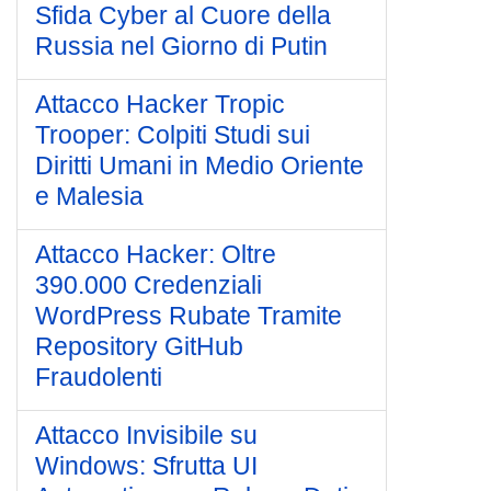
Sfida Cyber al Cuore della
Russia nel Giorno di Putin
Attacco Hacker Tropic
Trooper: Colpiti Studi sui
Diritti Umani in Medio Oriente
e Malesia
Attacco Hacker: Oltre
390.000 Credenziali
WordPress Rubate Tramite
Repository GitHub
Fraudolenti
Attacco Invisibile su
Windows: Sfrutta UI