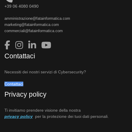
+39 06 4080 0490
amministrazione@fatainformatica.com
marketing@fatainformatica.com
commerciali@fatainformatica.com
Contattaci
Necessiti dei nostri servizi di Cybersecurity?
Contattaci
Privacy policy
Ti invitiamo prendere visione della nostra
privacy policy
per la protezione dei tuoi dati personali.