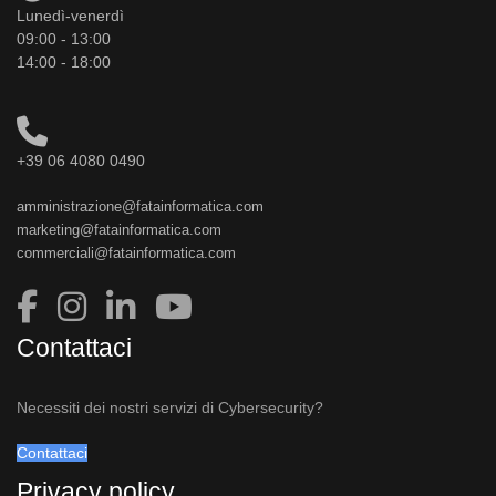
Lunedì-venerdì
09:00 - 13:00
14:00 - 18:00
+39 06 4080 0490
amministrazione@fatainformatica.com
marketing@fatainformatica.com
commerciali@fatainformatica.com
Contattaci
Necessiti dei nostri servizi di Cybersecurity?
Contattaci
Privacy policy