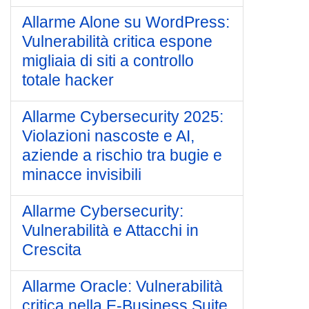
Allarme Alone su WordPress:
Vulnerabilità critica espone
migliaia di siti a controllo
totale hacker
Allarme Cybersecurity 2025:
Violazioni nascoste e AI,
aziende a rischio tra bugie e
minacce invisibili
Allarme Cybersecurity:
Vulnerabilità e Attacchi in
Crescita
Allarme Oracle: Vulnerabilità
critica nella E-Business Suite,