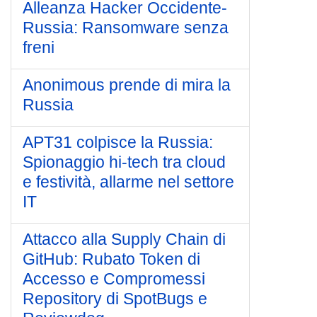
Alleanza Hacker Occidente-
Russia: Ransomware senza
freni
Anonimous prende di mira la
Russia
APT31 colpisce la Russia:
Spionaggio hi-tech tra cloud
e festività, allarme nel settore
IT
Attacco alla Supply Chain di
GitHub: Rubato Token di
Accesso e Compromessi
Repository di SpotBugs e