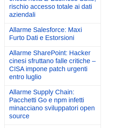
rischio accesso totale ai dati
aziendali
Allarme Salesforce: Maxi
Furto Dati e Estorsioni
Allarme SharePoint: Hacker
cinesi sfruttano falle critiche –
CISA impone patch urgenti
entro luglio
Allarme Supply Chain:
Pacchetti Go e npm infetti
minacciano sviluppatori open
source