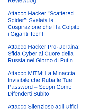
Reviewdog
Attacco Hacker "Scattered
Spider": Svelata la
Cospirazione che Ha Colpito
i Giganti Tech!
Attacco Hacker Pro-Ucraina:
Sfida Cyber al Cuore della
Russia nel Giorno di Putin
Attacco MITM: La Minaccia
Invisibile che Ruba le Tue
Password – Scopri Come
Difenderti Subito
Attacco Silenzioso agli Uffici