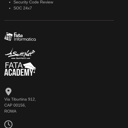
Security Code Review
SOC 24x7
Via Tiburtina 912,
CAP 00156,
ROMA