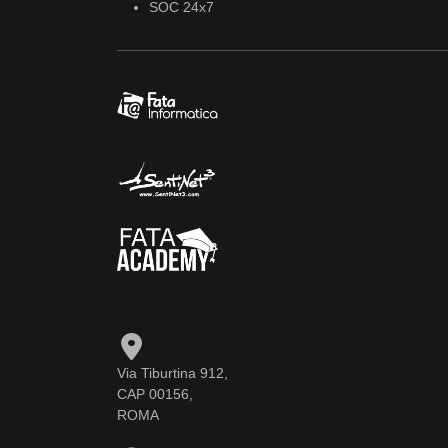
SOC 24x7
Via Tiburtina 912,
CAP 00156,
ROMA