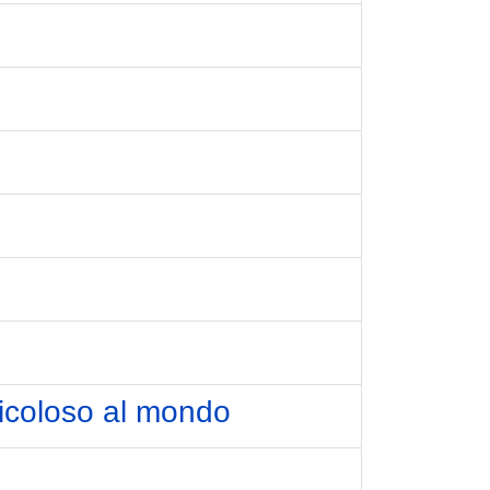
ericoloso al mondo