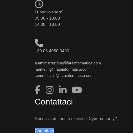
Lunedì-venerdì
09:00 - 13:00
14:00 - 18:00
+39 06 4080 0490
amministrazione@fatainformatica.com
marketing@fatainformatica.com
commerciali@fatainformatica.com
Contattaci
Necessiti dei nostri servizi di Cybersecurity?
Contattaci