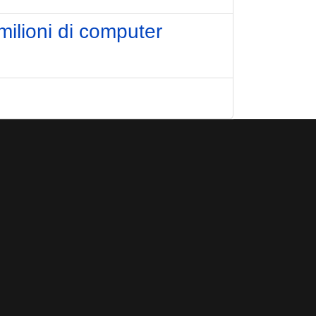
milioni di computer