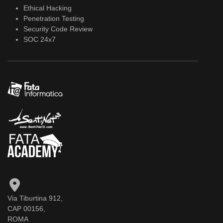
Ethical Hacking
Penetration Testing
Security Code Review
SOC 24x7
Via Tiburtina 912,
CAP 00156,
ROMA