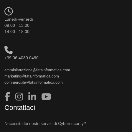
Lunedì-venerdì
09:00 - 13:00
14:00 - 18:00
+39 06 4080 0490
amministrazione@fatainformatica.com
marketing@fatainformatica.com
commerciali@fatainformatica.com
Contattaci
Necessiti dei nostri servizi di Cybersecurity?