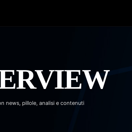
VERVIEW
news, pillole, analisi e contenuti